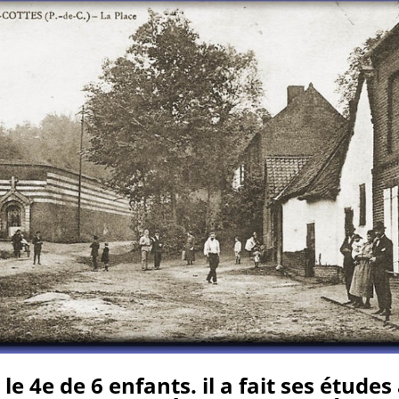
t le 4e de 6 enfants. il a fait ses études