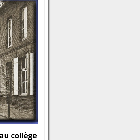
 au collège