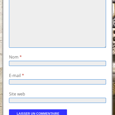
Nom
*
E-mail
*
Site web