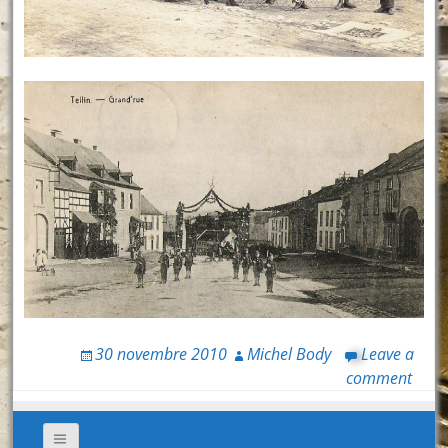
30 novembre 2010
Michel Body
Leave a
comment