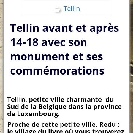
Tellin
Tellin avant et après
14-18 avec son
monument et ses
commémorations
Tellin, petite ville charmante du
Sud de la Belgique dans la province
de Luxembourg.
Proche de cette petite ville, Redu ;
le village du livre où vous trouverez