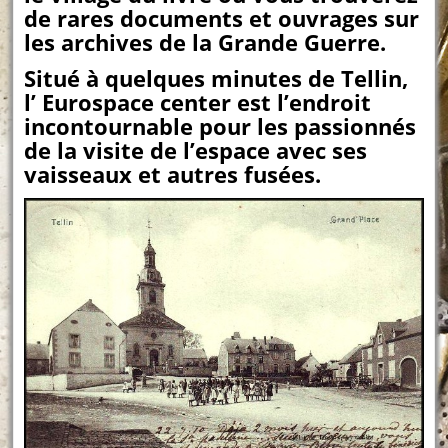
de rares documents et ouvrages sur
les archives de la Grande Guerre.
Situé à quelques minutes de Tellin,
l’ Eurospace center est l’endroit
incontournable pour les passionnés
de la visite de l’espace avec ses
vaisseaux et autres fusées.