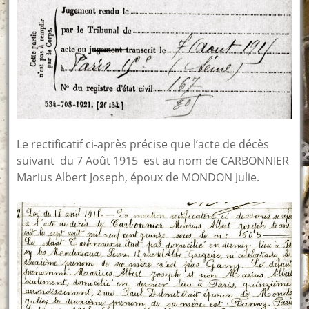
Le rectificatif ci-après précise que l’acte de décès
suivant du 7 Août 1915 est au nom de CARBONNIER
Marius Albert Joseph, époux de MONDON Julie.