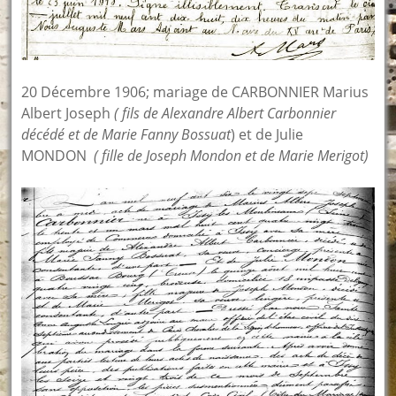
20 Décembre 1906; mariage de CARBONNIER Marius
Albert Joseph
( fils de Alexandre Albert Carbonnier
décédé et de Marie Fanny
Bossuat
) et de Julie
MONDON
( fille de Joseph Mondon et de Marie Merigot)