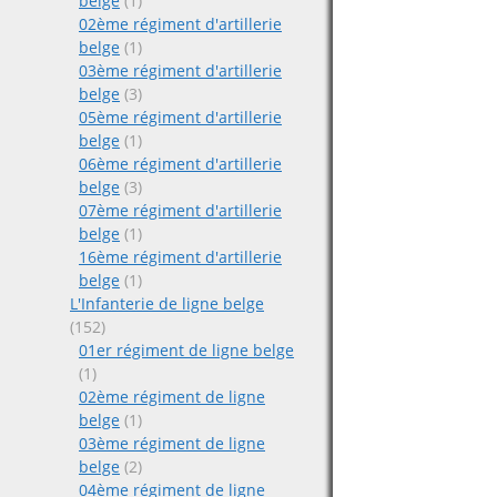
belge
(1)
02ème régiment d'artillerie
belge
(1)
03ème régiment d'artillerie
belge
(3)
05ème régiment d'artillerie
belge
(1)
06ème régiment d'artillerie
belge
(3)
07ème régiment d'artillerie
belge
(1)
16ème régiment d'artillerie
belge
(1)
L'Infanterie de ligne belge
(152)
01er régiment de ligne belge
(1)
02ème régiment de ligne
belge
(1)
03ème régiment de ligne
belge
(2)
04ème régiment de ligne