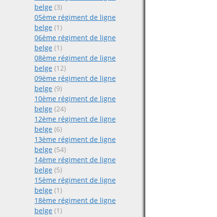
belge
(3)
05ème régiment de ligne
belge
(1)
06ème régiment de ligne
belge
(1)
08ème régiment de ligne
belge
(12)
09ème régiment de ligne
belge
(9)
10ème régiment de ligne
belge
(24)
12ème régiment de ligne
belge
(6)
13ème régiment de ligne
belge
(54)
14ème régiment de ligne
belge
(5)
15ème régiment de ligne
belge
(1)
18ème régiment de ligne
belge
(1)