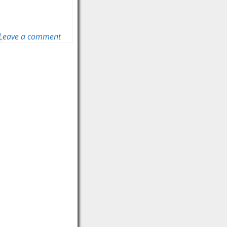
Leave a comment