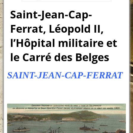
Saint-Jean-Cap-
Ferrat, Léopold II,
l’Hôpital militaire et
le Carré des Belges
SAINT-JEAN-CAP-FERRAT