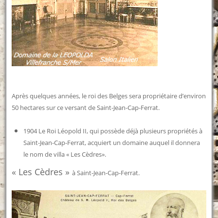
Après quelques années, le roi des Belges sera propriétaire d’environ
50 hectares sur ce versant de Saint-Jean-Cap-Ferrat.
1904 Le Roi Léopold II, qui possède déjà plusieurs propriétés à
Saint-Jean-Cap-Ferrat, acquiert un domaine auquel il donnera
le nom de villa « Les Cèdres».
« Les Cèdres »
à Saint-Jean-Cap-Ferrat.