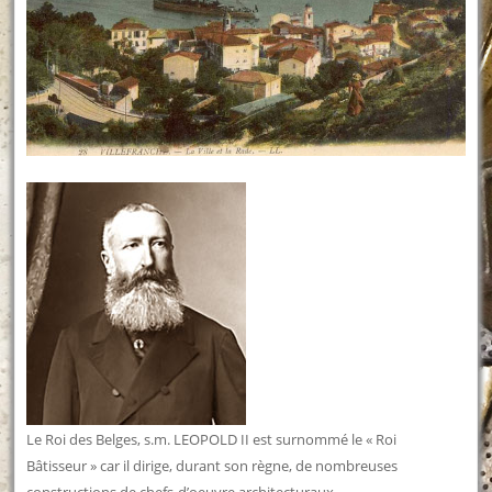
Le Roi des Belges, s.m. LEOPOLD II est surnommé le « Roi
Bâtisseur » car il dirige, durant son règne, de nombreuses