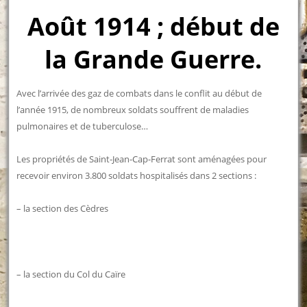
Août 1914 ; début de
la Grande Guerre.
Avec l’arrivée des gaz de combats dans le conflit au début de
l’année 1915, de nombreux soldats souffrent de maladies
pulmonaires et de tuberculose…
Les propriétés de Saint-Jean-Cap-Ferrat sont aménagées pour
recevoir environ 3.800 soldats hospitalisés dans 2 sections :
– la section des Cèdres
– la section du Col du Caïre