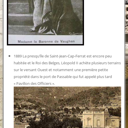
1889 La presqu’île de Saint-Jean-Cap-Ferrat est encore peu
habitée et le Roi des Belges, Léopold II achète plusieurs terrains
sur le versant Ouest et notamment une première petite
propriété dans le port de Passable qui fut appelé plus tard
« Pavillon des Officiers ».