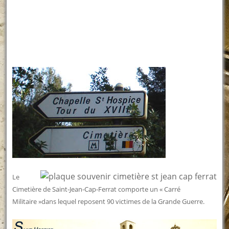
Le
Cimetière de Saint-Jean-Cap-Ferrat comporte un « Carré
Militaire »dans lequel reposent 90 victimes de la Grande Guerre.