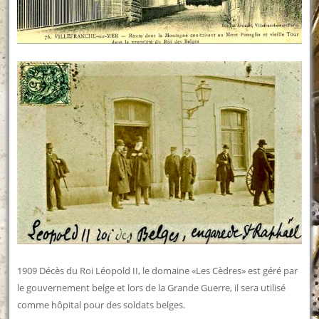
1909 Décès du Roi Léopold II, le domaine «Les Cèdres» est géré par
le gouvernement belge et lors de la Grande Guerre, il sera utilisé
comme hôpital pour des soldats belges.