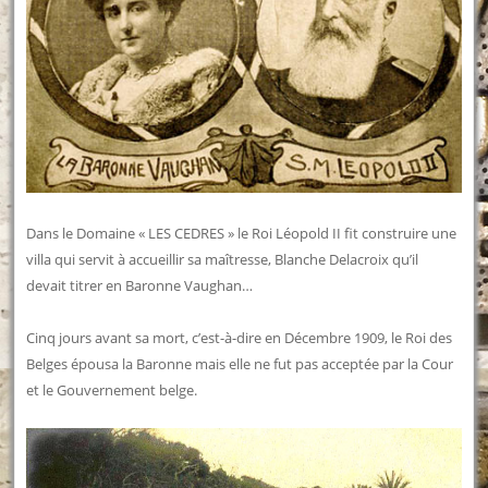
Dans le Domaine « LES CEDRES » le Roi Léopold II fit construire une
villa qui servit à accueillir sa maîtresse, Blanche Delacroix qu’il
devait titrer en Baronne Vaughan…
Cinq jours avant sa mort, c’est-à-dire en Décembre 1909, le Roi des
Belges épousa la Baronne mais elle ne fut pas acceptée par la Cour
et le Gouvernement belge.