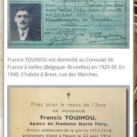
Francis YOUINOU est domicilié au Consulat de
France à Ixelles (Belgique- Bruxelles) en 1929-30. En
1940, il habite à Brest, rue des Marches.