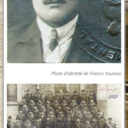
Photo d’identité de Francis Youinou