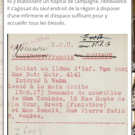
Ils y établissent un hôpital de campagne,
l’Ambulance
.
Il s’agissait du seul endroit de la région à disposer
d’une infirmerie et d’espace suffisant pour y
accueillir tous les blessés.