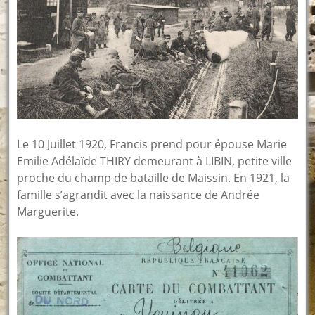
Le 10 Juillet 1920, Francis prend pour épouse Marie
Emilie Adélaïde THIRY demeurant à LIBIN, petite ville
proche du champ de bataille de Maissin. En 1921, la
famille s’agrandit avec la naissance de Andrée
Marguerite.