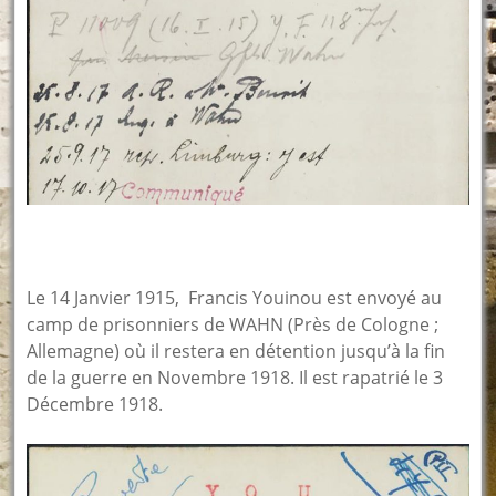
Le 14 Janvier 1915, Francis Youinou est envoyé au
camp de prisonniers de WAHN (Près de Cologne ;
Allemagne) où il restera en détention jusqu’à la fin
de la guerre en Novembre 1918. Il est rapatrié le 3
Décembre 1918.