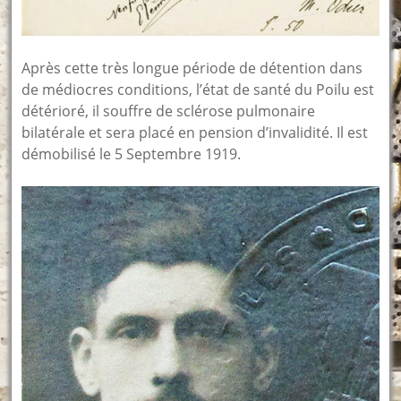
Après cette très longue période de détention dans
de médiocres conditions, l’état de santé du Poilu est
détérioré, il souffre de sclérose pulmonaire
bilatérale et sera placé en pension d’invalidité. Il est
démobilisé le 5 Septembre 1919.