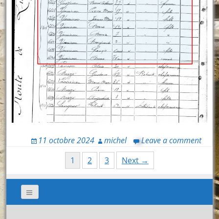
11 octobre 2024
michel
Leave a comment
Posts
1
2
3
Next →
navigation