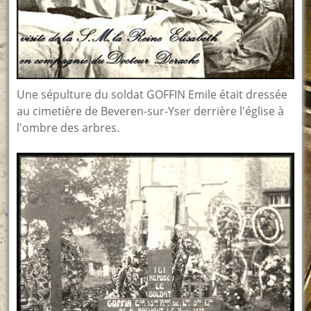
Une sépulture du soldat GOFFIN Emile était dressée
au cimetière de Beveren-sur-Yser derrière l'église à
l'ombre des arbres.