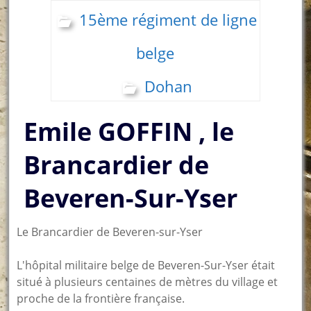
15ème régiment de ligne
belge
Dohan
Emile GOFFIN , le
Brancardier de
Beveren-Sur-Yser
Le Brancardier de Beveren-sur-Yser
L'hôpital militaire belge de Beveren-Sur-Yser était
situé à plusieurs centaines de mètres du village et
proche de la frontière française.