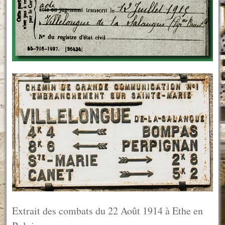
Extrait des combats du 22 Août 1914 à Ethe en