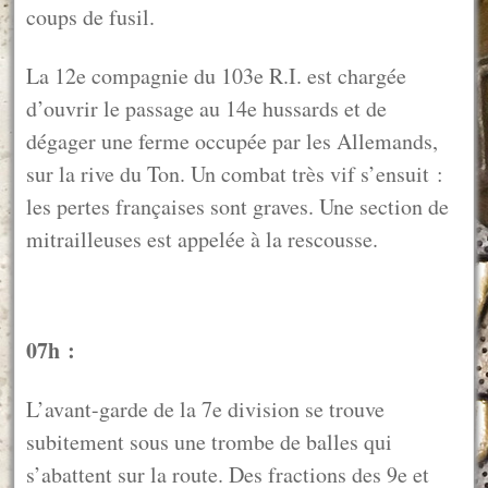
coups de fusil.
La 12e compagnie du 103e R.I. est chargée
d’ouvrir le passage au 14e hussards et de
dégager une ferme occupée par les Allemands,
sur la rive du Ton. Un combat très vif s’ensuit :
les pertes françaises sont graves. Une section de
mitrailleuses est appelée à la rescousse.
07h :
L’avant-garde de la 7e division se trouve
subitement sous une trombe de balles qui
s’abattent sur la route. Des fractions des 9e et