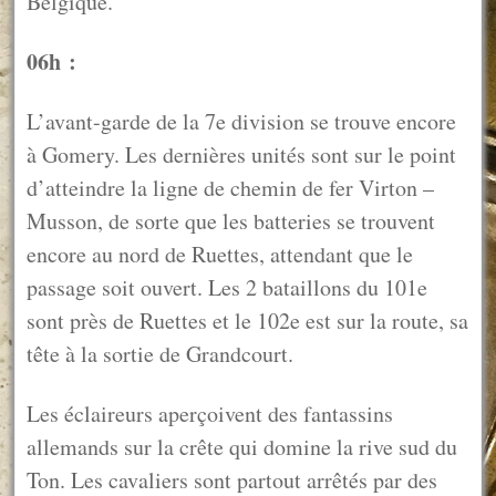
Belgique.
06h :
L’avant-garde de la 7e division se trouve encore
à Gomery. Les dernières unités sont sur le point
d’atteindre la ligne de chemin de fer Virton –
Musson, de sorte que les batteries se trouvent
encore au nord de Ruettes, attendant que le
passage soit ouvert. Les 2 bataillons du 101e
sont près de Ruettes et le 102e est sur la route, sa
tête à la sortie de Grandcourt.
Les éclaireurs aperçoivent des fantassins
allemands sur la crête qui domine la rive sud du
Ton. Les cavaliers sont partout arrêtés par des