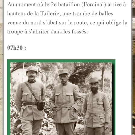
Au moment où le 2e bataillon (Forcinal) arrive à
hauteur de la Tuilerie, une trombe de balles
venue du nord s’abat sur la route, ce qui oblige la
troupe à s’abriter dans les fossés.
07h30 :