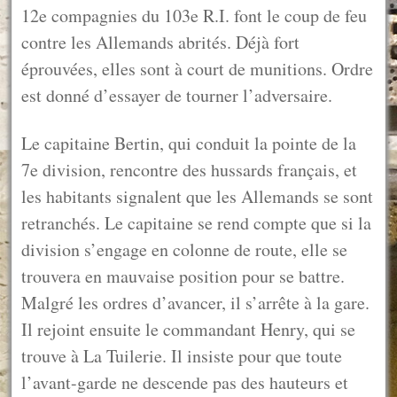
12e compagnies du 103e R.I. font le coup de feu
contre les Allemands abrités. Déjà fort
éprouvées, elles sont à court de munitions. Ordre
est donné d’essayer de tourner l’adversaire.
Le capitaine Bertin, qui conduit la pointe de la
7e division, rencontre des hussards français, et
les habitants signalent que les Allemands se sont
retranchés. Le capitaine se rend compte que si la
division s’engage en colonne de route, elle se
trouvera en mauvaise position pour se battre.
Malgré les ordres d’avancer, il s’arrête à la gare.
Il rejoint ensuite le commandant Henry, qui se
trouve à La Tuilerie. Il insiste pour que toute
l’avant-garde ne descende pas des hauteurs et