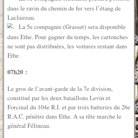
dans le ravin du chemin de fer vers l’étang de
Laclaireau.
La 5e compagnie (Grasset) sera disponible
dans Ethe. Pour gagner du temps, les cartouches
ne sont pas distribuées, les voitures restant dans
Ethe.
07h20 :
Le gros de l’avant-garde de la 7e division,
constitué par les deux bataillons Levin et
Forcinal du 104e R.I. et par trois batteries du 26e
R.A.C. pénètre dans Ethe. A sa tête marche le
général Félineau.