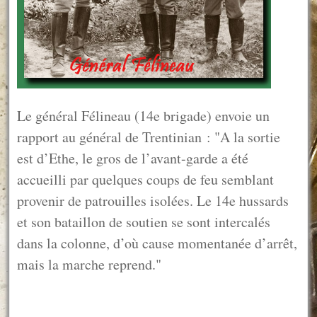
Le général Félineau (14e brigade) envoie un
rapport au général de Trentinian : "A la sortie
est d’Ethe, le gros de l’avant-garde a été
accueilli par quelques coups de feu semblant
provenir de patrouilles isolées. Le 14e hussards
et son bataillon de soutien se sont intercalés
dans la colonne, d’où cause momentanée d’arrêt,
mais la marche reprend."