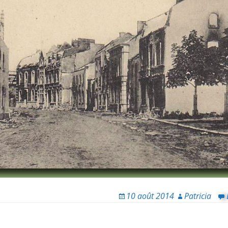
10 août 2014
Patricia