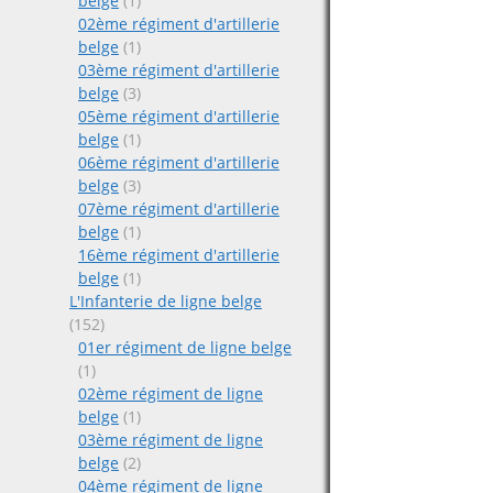
belge
(1)
02ème régiment d'artillerie
belge
(1)
03ème régiment d'artillerie
belge
(3)
05ème régiment d'artillerie
belge
(1)
06ème régiment d'artillerie
belge
(3)
07ème régiment d'artillerie
belge
(1)
16ème régiment d'artillerie
belge
(1)
L'Infanterie de ligne belge
(152)
01er régiment de ligne belge
(1)
02ème régiment de ligne
belge
(1)
03ème régiment de ligne
belge
(2)
04ème régiment de ligne