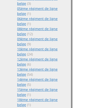
belge
(3)
05ème régiment de ligne
belge
(1)
06ème régiment de ligne
belge
(1)
08ème régiment de ligne
belge
(12)
09ème régiment de ligne
belge
(9)
10ème régiment de ligne
belge
(24)
12ème régiment de ligne
belge
(6)
13ème régiment de ligne
belge
(54)
14ème régiment de ligne
belge
(5)
15ème régiment de ligne
belge
(1)
18ème régiment de ligne
belge
(1)