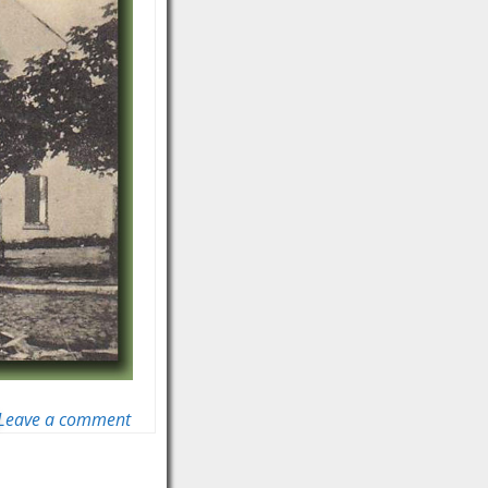
Leave a comment