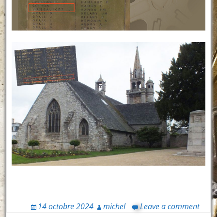
14 octobre 2024
michel
Leave a comment