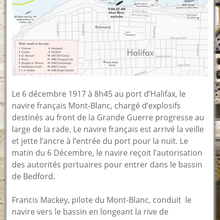
Le 6 décembre 1917 à 8h45 au port d’Halifax, le
navire français Mont-Blanc, chargé d’explosifs
destinés au front de la Grande Guerre progresse au
large de la rade. Le navire français est arrivé la veille
et jette l’ancre à l’entrée du port pour la nuit. Le
matin du 6 Décembre, le navire reçoit l’autorisation
des autorités portuaires pour entrer dans le bassin
de Bedford.
Francis Mackey, pilote du Mont-Blanc, conduit le
navire vers le bassin en longeant la rive de