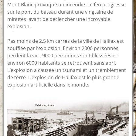
Mont-Blanc provoque un incendie. Le feu progresse
sur le pont du bateau durant une vingtaine de
minutes avant de déclencher une incroyable
explosion .
Pas moins de 2.5 km carrés de la ville de Halifax est
soufflée par l’explosion. Environ 2000 personnes
perdent la vie,, 9000 personnes sont blessées et
environ 6000 habitants se retrouvent sans abri.
L’explosion a causée un tsunami et un tremblement
de terre. L’explosion de Halifax est le plus grande
explosion artificielle dans le monde.