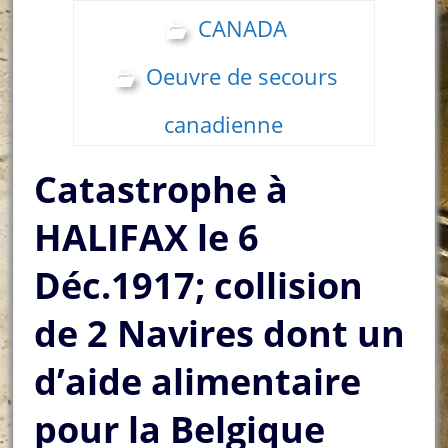
CANADA
Oeuvre de secours
canadienne
Catastrophe à
HALIFAX le 6
Déc.1917; collision
de 2 Navires dont un
d’aide alimentaire
pour la Belgique