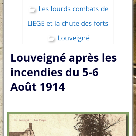
Les lourds combats de
LIEGE et la chute des forts
Louveigné
Louveigné après les
incendies du 5-6
Août 1914