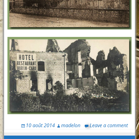
10 août 2014
madelon
Leave a comment