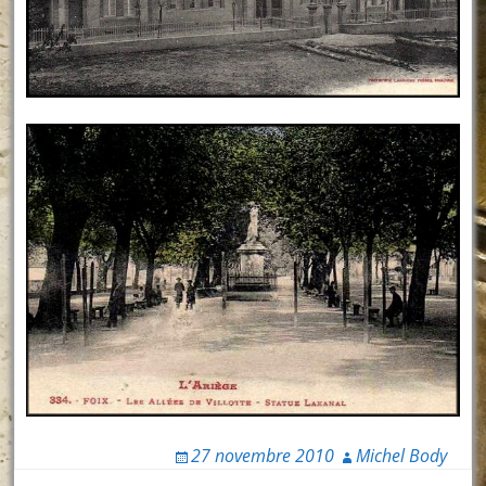
27 novembre 2010
Michel Body