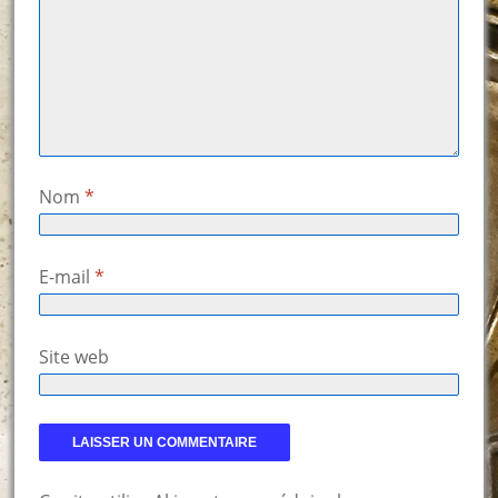
Nom
*
E-mail
*
Site web