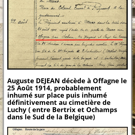
Auguste DEJEAN décède à Offagne le
25 Août 1914, probablement
inhumé sur place puis inhumé
définitivement au cimetière de
Luchy ( entre Bertrix et Ochamps
dans le Sud de la Belgique)