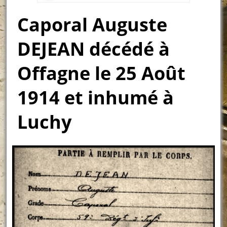
Caporal Auguste
DEJEAN décédé à
Offagne le 25 Août
1914 et inhumé à
Luchy