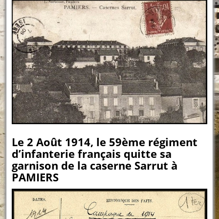
Le 2 Août 1914, le 59ème régiment
d’infanterie français quitte sa
garnison de la caserne Sarrut à
PAMIERS