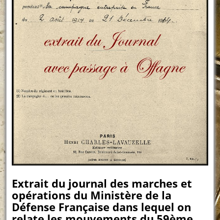
Extrait du journal des marches et
opérations du Ministère de la
Défense Française dans lequel on
relate les mouvements du 59ème