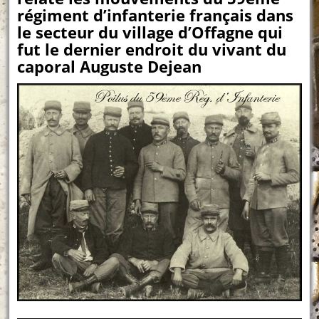
régiment d’infanterie français dans
le secteur du village d’Offagne qui
fut le dernier endroit du vivant du
caporal Auguste Dejean