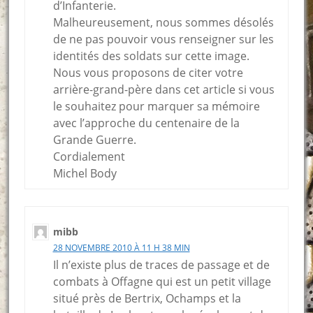
d’Infanterie.
Malheureusement, nous sommes désolés
de ne pas pouvoir vous renseigner sur les
identités des soldats sur cette image.
Nous vous proposons de citer votre
arrière-grand-père dans cet article si vous
le souhaitez pour marquer sa mémoire
avec l’approche du centenaire de la
Grande Guerre.
Cordialement
Michel Body
mibb
28 NOVEMBRE 2010 À 11 H 38 MIN
Il n’existe plus de traces de passage et de
combats à Offagne qui est un petit village
situé près de Bertrix, Ochamps et la