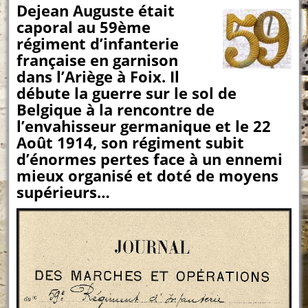
Dejean Auguste était
caporal au 59ème
régiment d’infanterie
française en garnison
dans l’Ariège à Foix. Il
débute la guerre sur le sol de
Belgique à la rencontre de
l’envahisseur germanique et le 22
Août 1914, son régiment subit
d’énormes pertes face à un ennemi
mieux organisé et doté de moyens
supérieurs…