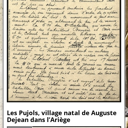
Les Pujols, village natal de Auguste
Dejean dans l’Ariège