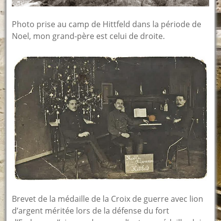
Photo prise au camp de Hittfeld dans la période de
Noel, mon grand-père est celui de droite.
Brevet de la médaille de la Croix de guerre avec lion
d’argent méritée lors de la défense du fort