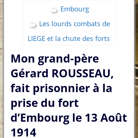
Embourg
Les lourds combats de
LIEGE et la chute des forts
Mon grand-père
Gérard ROUSSEAU,
fait prisonnier à la
prise du fort
d’Embourg le 13 Août
1914