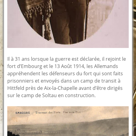
Il à 31 ans lorsque la guerre est déclarée, il rejoint le
fort d’Embourg et le 13 Août 1914, les Allemands
appréhendent les défenseurs du fort qui sont faits
prisonniers et envoyés dans un camp de transit à
Hittfeld près de Aix-la-Chapelle avant d’être dirigés
sur le camp de Soltau en construction.