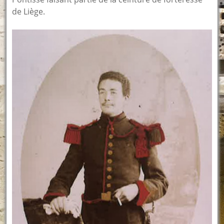
de Liège.