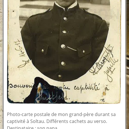
Photo-carte postale de mon grand-père durant sa
captivité à Soltau. Différents cachets au verso.
Destinataire : son papa.