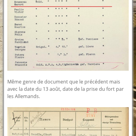
Même genre de document que le précédent mais
avec la date du 13 août, date de la prise du fort par
les Allemands.