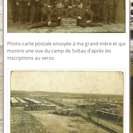
Photo-carte postale envoyée à ma grand-mère et qui
montre une vue du camp de Soltau d’après les
inscriptions au verso.