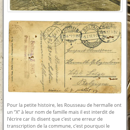
Pour la petite histoire, les Rousseau de hermalle ont
un ‘’X’’ à leur nom de famille mais il est interdit de
l’écrire car ils disent que c’est une erreur de
transcription de la commune, c’est pourquoi le