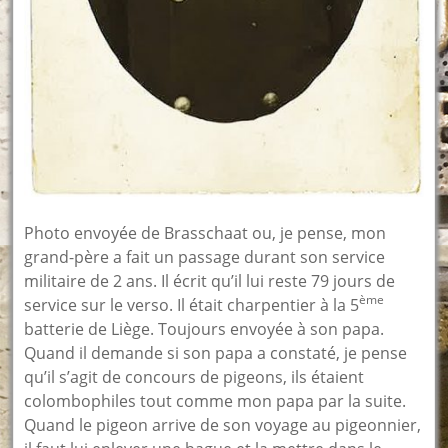
Photo envoyée de Brasschaat ou, je pense, mon
grand-père a fait un passage durant son service
militaire de 2 ans. Il écrit qu’il lui reste 79 jours de
ème
service sur le verso. Il était charpentier à la 5
batterie de Liège. Toujours envoyée à son papa.
Quand il demande si son papa a constaté, je pense
qu’il s’agit de concours de pigeons, ils étaient
colombophiles tout comme mon papa par la suite.
Quand le pigeon arrive de son voyage au pigeonnier,