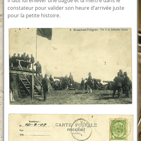
il faut lui enlever une bague et la mettre dans le
constateur pour valider son heure d’arrivée juste
pour la petite histoire.