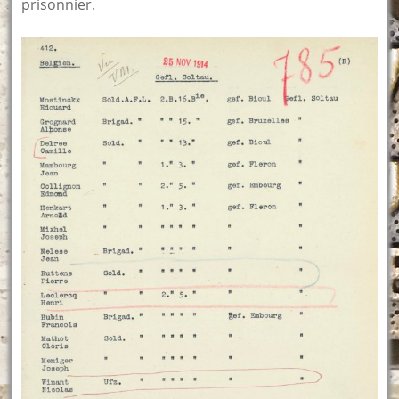
prisonnier.