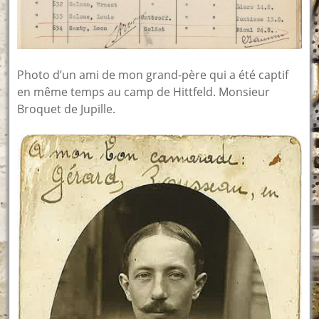
Photo d’un ami de mon grand-père qui a été captif
en même temps au camp de Hittfeld. Monsieur
Broquet de Jupille.