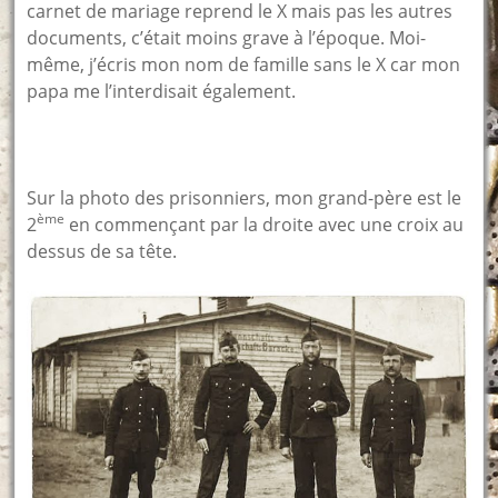
carnet de mariage reprend le X mais pas les autres
documents, c’était moins grave à l’époque. Moi-
même, j’écris mon nom de famille sans le X car mon
papa me l’interdisait également.
Sur la photo des prisonniers, mon grand-père est le
ème
2
en commençant par la droite avec une croix au
dessus de sa tête.