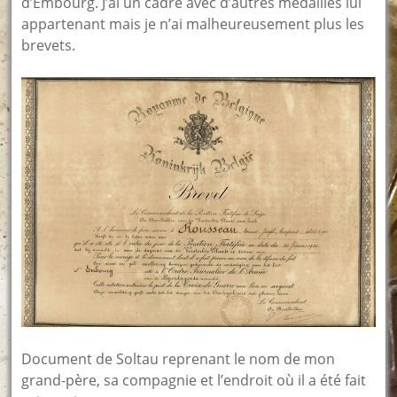
d’Embourg. J’ai un cadre avec d’autres médailles lui
appartenant mais je n’ai malheureusement plus les
brevets.
Document de Soltau reprenant le nom de mon
grand-père, sa compagnie et l’endroit où il a été fait