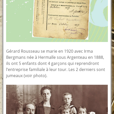
Gérard Rousseau se marie en 1920 avec Irma
Bergmans née à Hermalle sous Argenteau en 1888,
ils ont 5 enfants dont 4 garçons qui reprendront
l’entreprise familiale à leur tour. Les 2 derniers sont
jumeaux (voir photo).