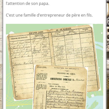
l’attention de son papa.
C’est une famille d’entrepreneur de père en fils.