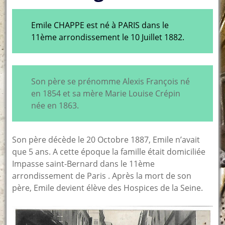
Emile CHAPPE est né à PARIS dans le
11ème arrondissement le 10 Juillet 1882.
Son père se prénomme Alexis François né
en 1854 et sa mère Marie Louise Crépin
née en 1863.
Son père décède le 20 Octobre 1887, Emile n’avait
que 5 ans. A cette époque la famille était domiciliée
Impasse saint-Bernard dans le 11ème
arrondissement de Paris . Après la mort de son
père, Emile devient élève des Hospices de la Seine.