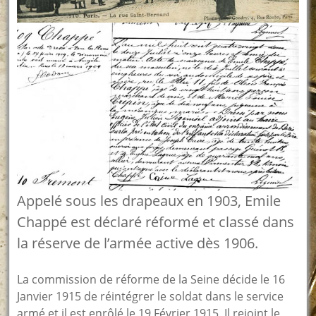
Appelé sous les drapeaux en 1903, Emile
Chappé est déclaré réformé et classé dans
la réserve de l’armée active dès 1906.
La commission de réforme de la Seine décide le 16
Janvier 1915 de réintégrer le soldat dans le service
armé et il est enrôlé le 19 Février 1915. Il rejoint le