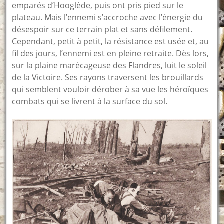
emparés d’Hooglède, puis ont pris pied sur le
plateau. Mais l’ennemi s’accroche avec l’énergie du
désespoir sur ce terrain plat et sans défilement.
Cependant, petit à petit, la résistance est usée et, au
fil des jours, l’ennemi est en pleine retraite. Dès lors,
sur la plaine marécageuse des Flandres, luit le soleil
de la Victoire. Ses rayons traversent les brouillards
qui semblent vouloir dérober à sa vue les héroïques
combats qui se livrent à la surface du sol.