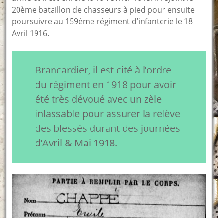
20ème bataillon de chasseurs à pied pour ensuite
poursuivre au 159ème régiment d’infanterie le 18
Avril 1916.
Brancardier, il est cité à l’ordre
du régiment en 1918 pour avoir
été très dévoué avec un zèle
inlassable pour assurer la relève
des blessés durant des journées
d’Avril & Mai 1918.