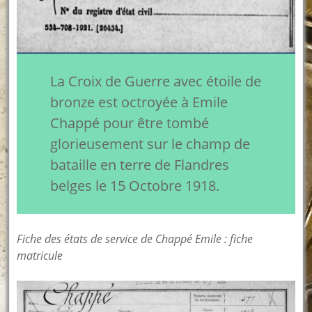
La Croix de Guerre avec étoile de
bronze est octroyée à Emile
Chappé pour être tombé
glorieusement sur le champ de
bataille en terre de Flandres
belges le 15 Octobre 1918.
Fiche des états de service de Chappé Emile : fiche
matricule