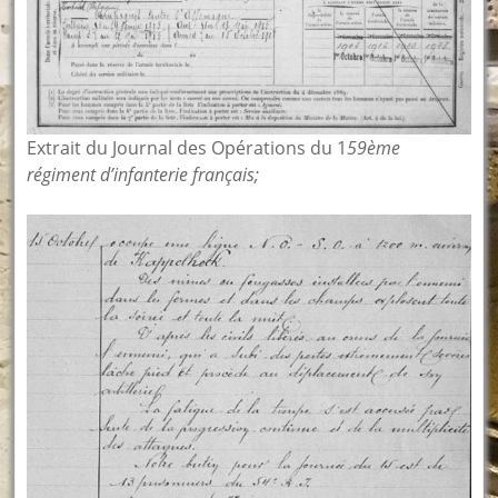
Extrait du Journal des Opérations du 1
59ème
régiment d’infanterie français;