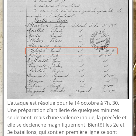
L’attaque est résolue pour le 14 octobre à 7h. 30.
Une préparation d’artillerie de quelques minutes
seulement, mais d’une violence inouïe, la précède et
elle se déclenche magnifiquement. Bientôt les 2e et
3e bataillons, qui sont en première ligne se sont