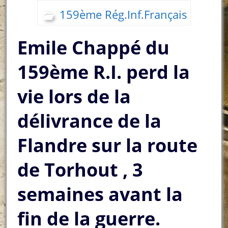
159ème Rég.Inf.Français
Emile Chappé du
159ème R.I. perd la
vie lors de la
délivrance de la
Flandre sur la route
de Torhout , 3
semaines avant la
fin de la guerre.