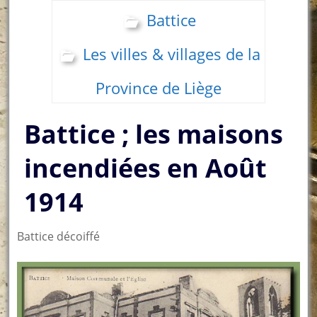
Battice
Les villes & villages de la
Province de Liège
Battice ; les maisons
incendiées en Août
1914
Battice décoiffé