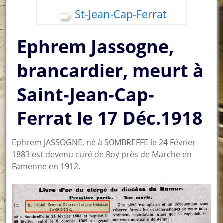
St-Jean-Cap-Ferrat
Ephrem Jassogne,
brancardier, meurt à
Saint-Jean-Cap-
Ferrat le 17 Déc.1918
Ephrem JASSOGNE, né à SOMBREFFE le 24 Février
1883 est devenu curé de Roy près de Marche en
Famenne en 1912.