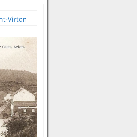
nt-Virton