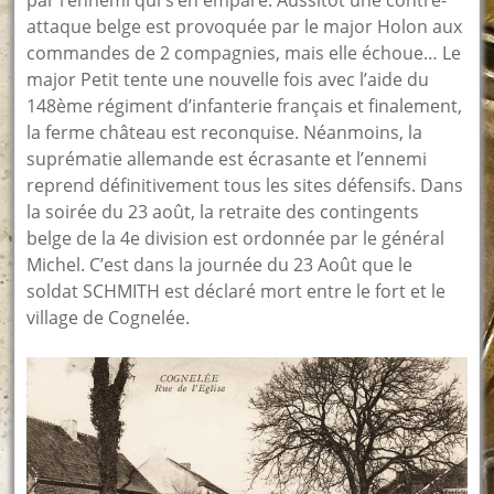
attaque belge est provoquée par le major Holon aux
commandes de 2 compagnies, mais elle échoue… Le
major Petit tente une nouvelle fois avec l’aide du
148ème régiment d’infanterie français et finalement,
la ferme château est reconquise. Néanmoins, la
suprématie allemande est écrasante et l’ennemi
reprend définitivement tous les sites défensifs. Dans
la soirée du 23 août, la retraite des contingents
belge de la 4e division est ordonnée par le général
Michel. C’est dans la journée du 23 Août que le
soldat SCHMITH est déclaré mort entre le fort et le
village de Cognelée.