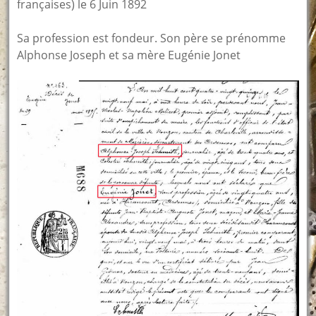
françaises) le 6 Juin 1892
Sa profession est fondeur. Son père se prénomme
Alphonse Joseph et sa mère Eugénie Jonet