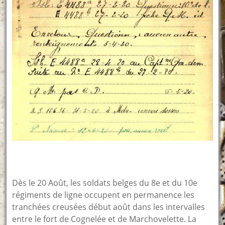
Dès le 20 Août, les soldats belges du 8e et du 10e
régiments de ligne occupent en permanence les
tranchées creusées début août dans les intervalles
entre le fort de Cognelée et de Marchovelette. La