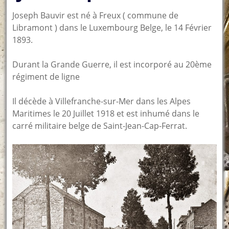
Joseph Bauvir est né à Freux ( commune de
Libramont ) dans le Luxembourg Belge, le 14 Février
1893.
Durant la Grande Guerre, il est incorporé au 20ème
régiment de ligne
Il décède à Villefranche-sur-Mer dans les Alpes
Maritimes le 20 Juillet 1918 et est inhumé dans le
carré militaire belge de Saint-Jean-Cap-Ferrat.