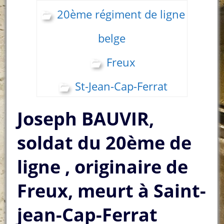
20ème régiment de ligne
belge
Freux
St-Jean-Cap-Ferrat
Joseph BAUVIR,
soldat du 20ème de
ligne , originaire de
Freux, meurt à Saint-
jean-Cap-Ferrat