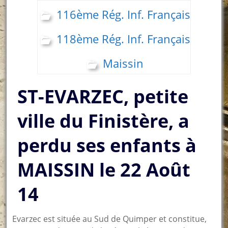
116ème Rég. Inf. Français
118ème Rég. Inf. Français
Maissin
ST-EVARZEC, petite
ville du Finistère, a
perdu ses enfants à
MAISSIN le 22 Août
14
Evarzec est située au Sud de Quimper et constitue,