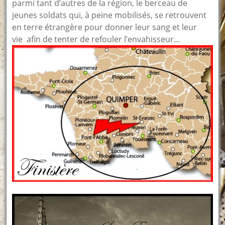
parmi tant d’autres de la région, le berceau de
jeunes soldats qui, à peine mobilisés, se retrouvent
en terre étrangère pour donner leur sang et leur
vie afin de tenter de refouler l’envahisseur…