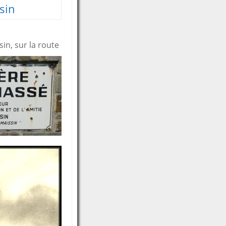
sin
sin, sur la route