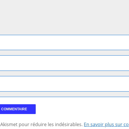
se Akismet pour réduire les indésirables.
En savoir plus sur 