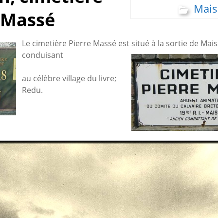
Mais
 Massé
Le cimetière Pierre Massé est situé à la sortie de Mais
conduisant
au célèbre village du livre;
Redu.