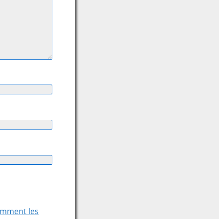
comment les