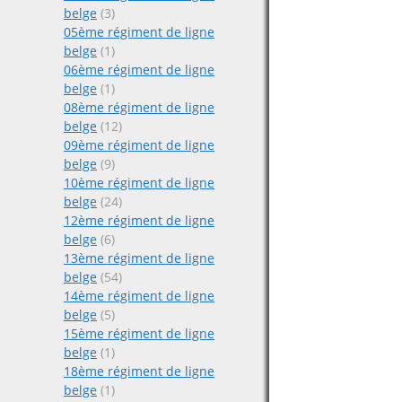
belge
(3)
05ème régiment de ligne
belge
(1)
06ème régiment de ligne
belge
(1)
08ème régiment de ligne
belge
(12)
09ème régiment de ligne
belge
(9)
10ème régiment de ligne
belge
(24)
12ème régiment de ligne
belge
(6)
13ème régiment de ligne
belge
(54)
14ème régiment de ligne
belge
(5)
15ème régiment de ligne
belge
(1)
18ème régiment de ligne
belge
(1)