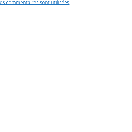
os commentaires sont utilisées
.