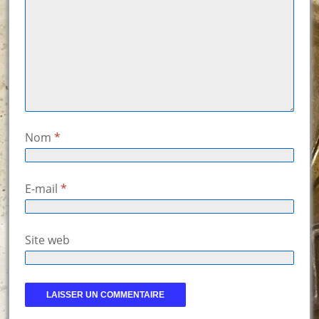
Nom
*
E-mail
*
Site web