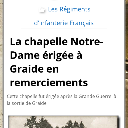
Les Régiments
d'Infanterie Français
La chapelle Notre-
Dame érigée à
Graide en
remerciements
Cette chapelle fut érigée après la Grande Guerre à
la sortie de Graide