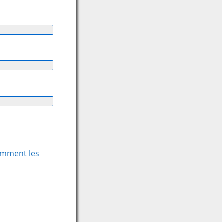
comment les