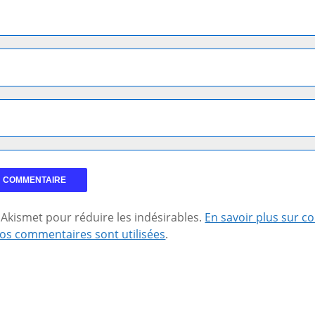
se Akismet pour réduire les indésirables.
En savoir plus sur 
os commentaires sont utilisées
.