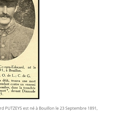
d PUTZEYS est né à Bouillon le 23 Septembre 1891,