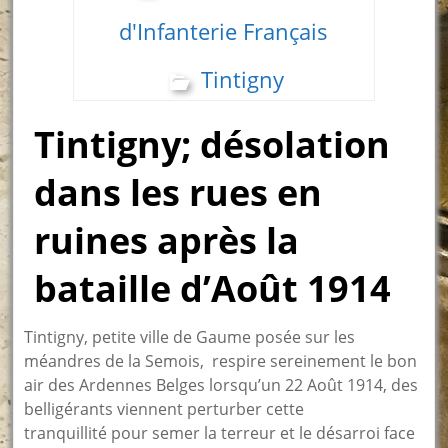
d'Infanterie Français
Tintigny
Tintigny; désolation
dans les rues en
ruines après la
bataille d’Août 1914
Tintigny, petite ville de Gaume posée sur les
méandres de la Semois, respire sereinement le bon
air des Ardennes Belges lorsqu’un 22 Août 1914, des
belligérants viennent perturber cette
tranquillité pour semer la terreur et le désarroi face