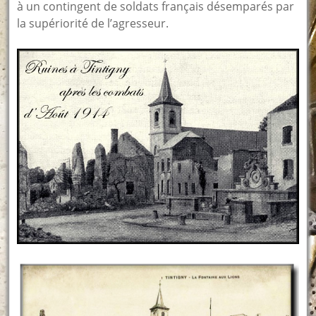
à un contingent de soldats français désemparés par
la supériorité de l’agresseur.