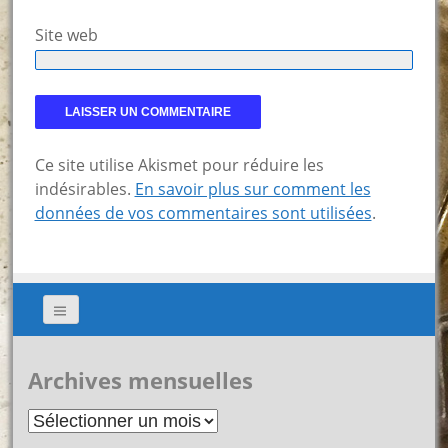
Site web
Ce site utilise Akismet pour réduire les
indésirables.
En savoir plus sur comment les
données de vos commentaires sont utilisées
.
Archives mensuelles
Archives