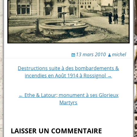
13 mars 2010
michel
Post
Destructions suite à des bombardements &
incendies en Août 1914 à Rossignol →
navigation
← Ethe & Latour; monument à ses Glorieux
Martyrs
LAISSER UN COMMENTAIRE