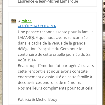
Laurence & Jean-Michel Lamarque
michel
24 AOÛT 2014 À 21 H 46 MIN
Une pensée reconnaissante pour la famille
LAMARQUE que nous avons rencontrée
dans le cadre de la venue de la grande
délégation française du Gers pour le
centenaire de cette cruelle journée du 22
Août 1914.
Beaucoup d’émotion fut partagée à travers
cette rencontre et nous avons constaté
énormément d’assiduité de cette famille à
découvrir ces endroits de mémoire.
Nos meilleurs compliments pour tout cela!
Patricia & Michel Body