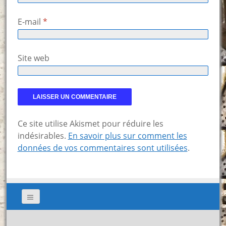
E-mail
*
Site web
Ce site utilise Akismet pour réduire les
indésirables.
En savoir plus sur comment les
données de vos commentaires sont utilisées
.