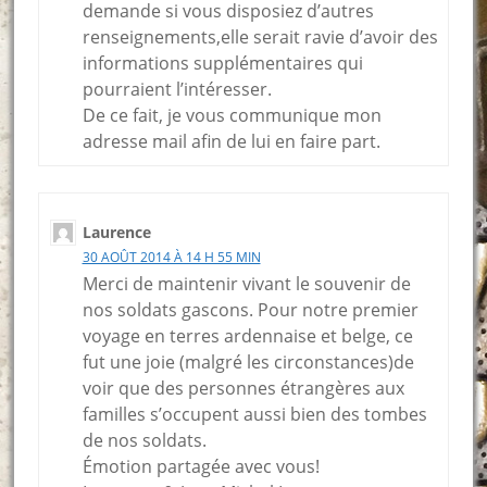
demande si vous disposiez d’autres
renseignements,elle serait ravie d’avoir des
informations supplémentaires qui
pourraient l’intéresser.
De ce fait, je vous communique mon
adresse mail afin de lui en faire part.
Laurence
30 AOÛT 2014 À 14 H 55 MIN
Merci de maintenir vivant le souvenir de
nos soldats gascons. Pour notre premier
voyage en terres ardennaise et belge, ce
fut une joie (malgré les circonstances)de
voir que des personnes étrangères aux
familles s’occupent aussi bien des tombes
de nos soldats.
Émotion partagée avec vous!