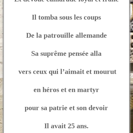
Il tomba sous les coups
De la patrouille allemande
Sa suprême pensée alla
vers ceux qui l’aimait et mourut
en héros et en martyr
pour sa patrie et son devoir
Il avait 25 ans.