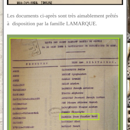
Les documents ci-après sont très aimablement prêtés
à disposition par la famille LAMARQUE.