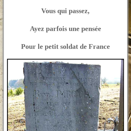
Vous qui passez,
Ayez parfois une pensée
Pour le petit soldat de France