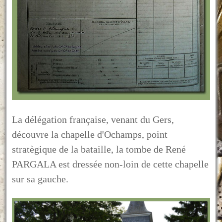
La délégation française, venant du Gers,
découvre la chapelle d'Ochamps, point
stratègique de la bataille, la tombe de René
PARGALA est dressée non-loin de cette chapelle
sur sa gauche.