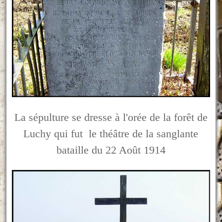
La sépulture se dresse à l'orée de la forêt de
Luchy qui fut le théâtre de la sanglante
bataille du 22 Août 1914