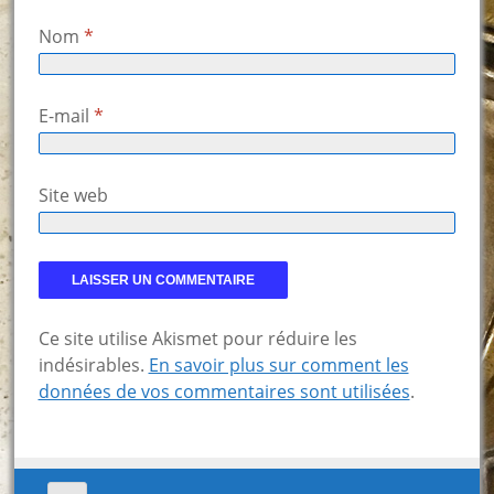
Nom
*
E-mail
*
Site web
Ce site utilise Akismet pour réduire les
indésirables.
En savoir plus sur comment les
données de vos commentaires sont utilisées
.