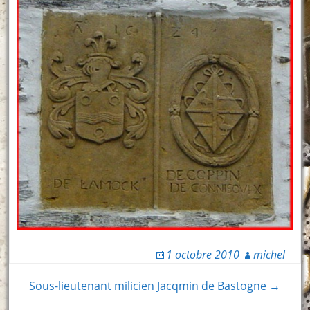
1 octobre 2010
michel
Post
Sous-lieutenant milicien Jacqmin de Bastogne →