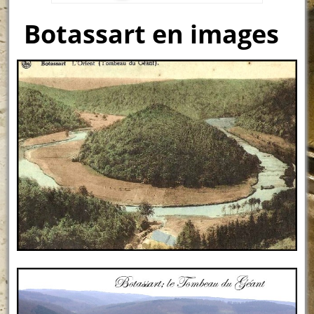
Botassart en images