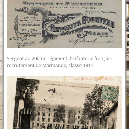
Sergent au 20ème régiment d’infanterie français,
recrutement de Marmande, classe 1911