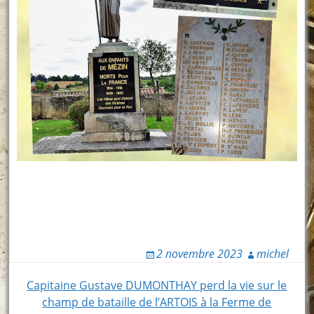
2 novembre 2023
michel
Post
Capitaine Gustave DUMONTHAY perd la vie sur le
champ de bataille de l’ARTOIS à la Ferme de