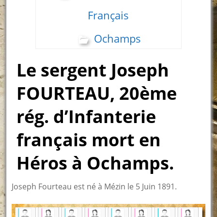
Français
Ochamps
Le sergent Joseph
FOURTEAU, 20ème
rég. d’Infanterie
français mort en
Héros à Ochamps.
Joseph Fourteau est né à Mézin le 5 Juin 1891.