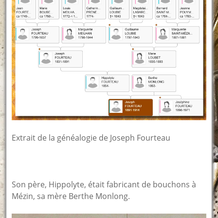
Extrait de la généalogie de Joseph Fourteau
Son père, Hippolyte, était fabricant de bouchons à
Mézin, sa mère Berthe Monlong.