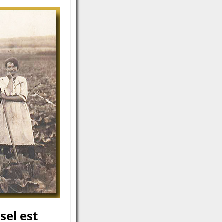
sel est