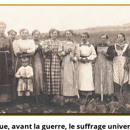
e, avant la guerre, le suffrage univer