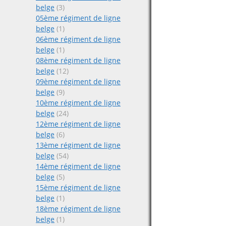
belge
(3)
05ème régiment de ligne
belge
(1)
06ème régiment de ligne
belge
(1)
08ème régiment de ligne
belge
(12)
09ème régiment de ligne
belge
(9)
10ème régiment de ligne
belge
(24)
12ème régiment de ligne
belge
(6)
13ème régiment de ligne
belge
(54)
14ème régiment de ligne
belge
(5)
15ème régiment de ligne
belge
(1)
18ème régiment de ligne
belge
(1)