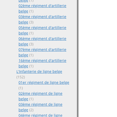
belge
(1)
02ème régiment d'artillerie
belge
(1)
03ème régiment d'artillerie
belge
(3)
05ème régiment d'artillerie
belge
(1)
06ème régiment d'artillerie
belge
(3)
07ème régiment d'artillerie
belge
(1)
16ème régiment d'artillerie
belge
(1)
L'Infanterie de ligne belge
(152)
01er régiment de ligne belge
(1)
02ème régiment de ligne
belge
(1)
03ème régiment de ligne
belge
(2)
04ème régiment de ligne