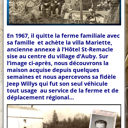
En 1967, il quitte la ferme familiale avec
sa famille et achète la villa Mariette,
ancienne annexe à l’Hôtel St-Remacle
sise au centre du village d’Auby. Sur
l’image ci-après, nous découvrons la
maison acquise depuis quelques
semaines et nous apercevons sa fidèle
Jeep Willys qui fut son seul véhicule
tout usage au service de la ferme et de
déplacement régional…