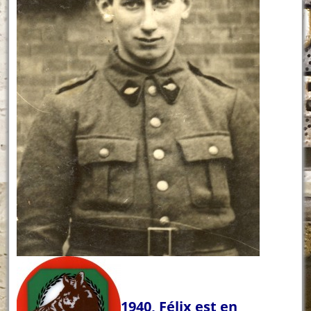
1940, Félix est en