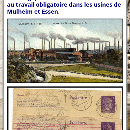
au travail obligatoire dans les usines de
Mulheim et Essen.