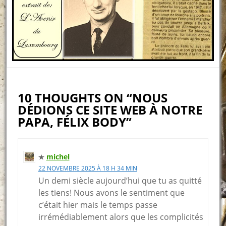
10 THOUGHTS ON “NOUS
DÉDIONS CE SITE WEB À NOTRE
PAPA, FÉLIX BODY”
michel
22 NOVEMBRE 2025 À 18 H 34 MIN
Un demi siècle aujourd’hui que tu as quitté
les tiens! Nous avons le sentiment que
c’était hier mais le temps passe
irrémédiablement alors que les complicités