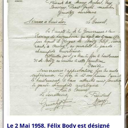
Le 2 Mai 1958, Félix Body est désigné