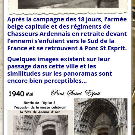
Après la campagne des 18 jours, l’armée
belge capitule et des régiments de
Chasseurs Ardennais en retraite devant
l’ennemi s’enfuient vers le Sud de la
France et se retrouvent à Pont St Esprit.
Quelques images existent sur leur
passage dans cette ville et les
similitudes sur les panoramas sont
encore bien perceptibles…