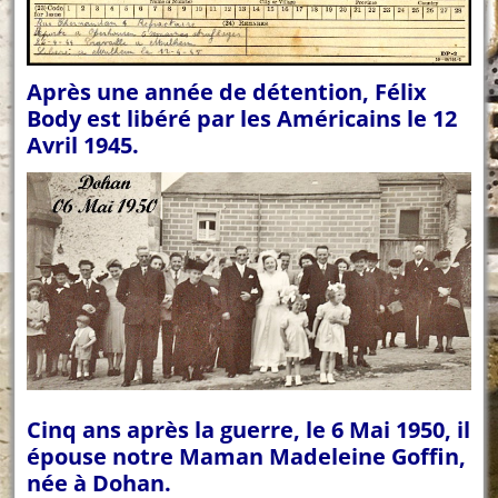
Après une année de détention, Félix
Body est libéré par les Américains le 12
Avril 1945.
Cinq ans après la guerre, le 6 Mai 1950, il
épouse notre Maman Madeleine Goffin,
née à Dohan.