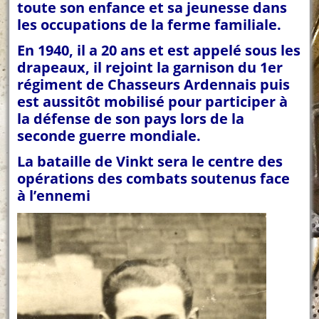
toute son enfance et sa jeunesse dans
les occupations de la ferme familiale.
En 1940, il a 20 ans et est appelé sous les
drapeaux, il rejoint la garnison du 1er
régiment de Chasseurs Ardennais puis
est aussitôt mobilisé pour participer à
la défense de son pays lors de la
seconde guerre mondiale.
La bataille de Vinkt sera le centre des
opérations des combats soutenus face
à l’ennemi