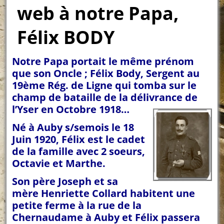
web à notre Papa,
Félix BODY
Notre Papa portait le même prénom
que son Oncle ; Félix Body, Sergent au
19ème Rég. de Ligne qui tomba sur le
champ de bataille de la délivrance de
l’Yser en Octobre 1918…
Né à Auby s/semois le 18
Juin 1920, Félix est le cadet
de la famille avec 2 soeurs,
Octavie et Marthe.
Son père Joseph et sa
mère Henriette Collard habitent une
petite ferme à la rue de la
Chernaudame à Auby et Félix passera