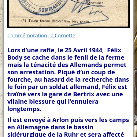
Commémoration La Cornette
Lors d’une rafle, le 25 Avril 1944, Félix
Body se cache dans le fenil de la ferme
mais la ténacité des Allemands permet
son arrestation. Piqué d’un coup de
fourche, au hasard de la recherche dans
le foin par un soldat allemand, Félix est
traîné vers la gare de Bertrix avec une
vilaine blessure qui l’ennuiera
longtemps.
Il est envoyé à Arlon puis vers les camps
en Allemagne dans le bassin
sidérurgique de la Ruhr et sera affecté