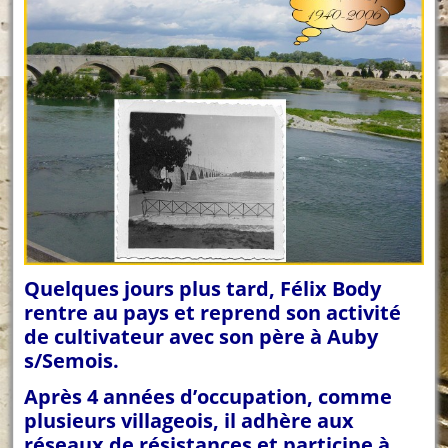
Quelques jours plus tard, Félix Body
rentre au pays et reprend son activité
de cultivateur avec son père à Auby
s/Semois.
Après 4 années d’occupation, comme
plusieurs villageois, il adhère aux
réseaux de résistances et participe à