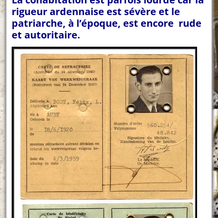
rigueur ardennaise est sévère et le
patriarche, à l’époque, est encore rude
et autoritaire.