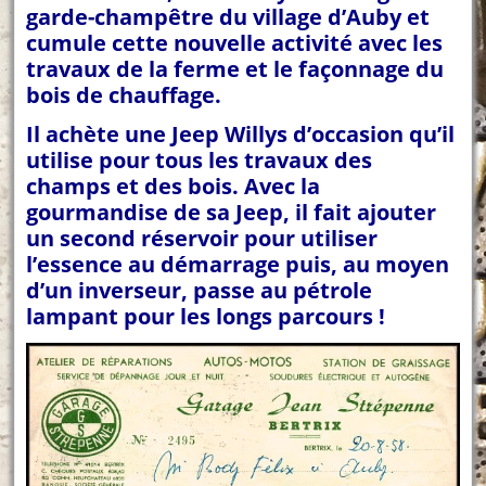
garde-champêtre du village d’Auby et
cumule cette nouvelle activité avec les
travaux de la ferme et le façonnage du
bois de chauffage.
Il achète une Jeep Willys d’occasion qu’il
utilise pour tous les travaux des
champs et des bois. Avec la
gourmandise de sa Jeep, il fait ajouter
un second réservoir pour utiliser
l’essence au démarrage puis, au moyen
d’un inverseur, passe au pétrole
lampant pour les longs parcours !