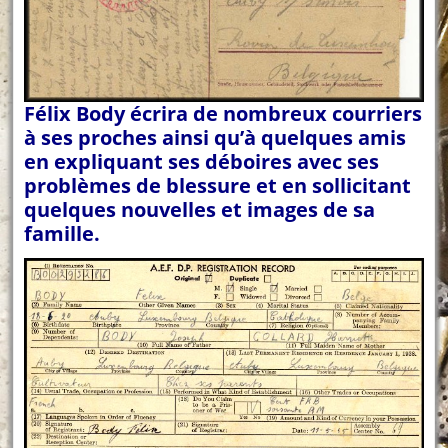
Félix Body écrira de nombreux courriers
à ses proches ainsi qu’à quelques amis
en expliquant ses déboires avec ses
problèmes de blessure et en sollicitant
quelques nouvelles et images de sa
famille.