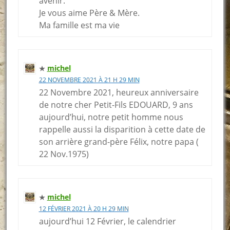
avenir.
Je vous aime Père & Mère.
Ma famille est ma vie
michel
22 NOVEMBRE 2021 À 21 H 29 MIN
22 Novembre 2021, heureux anniversaire
de notre cher Petit-Fils EDOUARD, 9 ans
aujourd’hui, notre petit homme nous
rappelle aussi la disparition à cette date de
son arrière grand-père Félix, notre papa (
22 Nov.1975)
michel
12 FÉVRIER 2021 À 20 H 29 MIN
aujourd’hui 12 Février, le calendrier