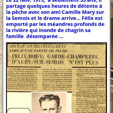
partage quelques heures de détente à
la pêche avec son ami Camille Mary sur
la Semois et le drame arrive… Félix est
emporté par les méandres profonds de
la rivière qui inonde de chagrin sa
famille désemparée …