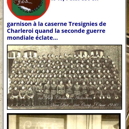
garnison à la caserne Tresignies de
Charleroi quand la seconde guerre
mondiale éclate…