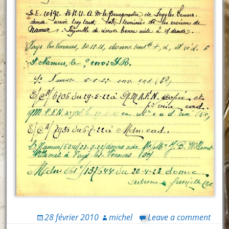
28 février 2010
michel
Leave a comment