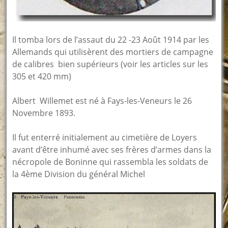
Il tomba lors de l’assaut du 22 -23 Août 1914 par les
Allemands qui utilisèrent des mortiers de campagne
de calibres bien supérieurs (voir les articles sur les
305 et 420 mm)
Albert Willemet est né à Fays-les-Veneurs le 26
Novembre 1893.
Il fut enterré initialement au cimetière de Loyers
avant d’être inhumé avec ses frères d’armes dans la
nécropole de Boninne qui rassembla les soldats de
la 4ème Division du général Michel