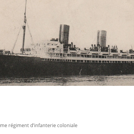
me régiment d’infanterie coloniale