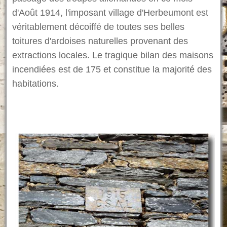
d'Août 1914, l'imposant village d'Herbeumont est
véritablement décoiffé de toutes ses belles
toitures d'ardoises naturelles provenant des
extractions locales. Le tragique bilan des maisons
incendiées est de 175 et constitue la majorité des
habitations.