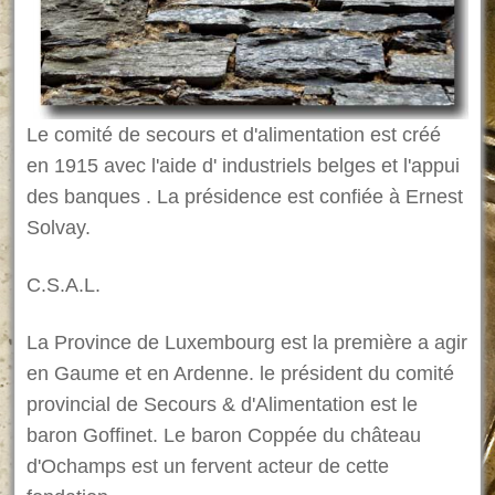
Le comité de secours et d'alimentation est créé
en 1915 avec l'aide d' industriels belges et l'appui
des banques . La présidence est confiée à Ernest
Solvay.
C.S.A.L.
La Province de Luxembourg est la première a agir
en Gaume et en Ardenne. le président du comité
provincial de Secours & d'Alimentation est le
baron Goffinet. Le baron Coppée du château
d'Ochamps est un fervent acteur de cette