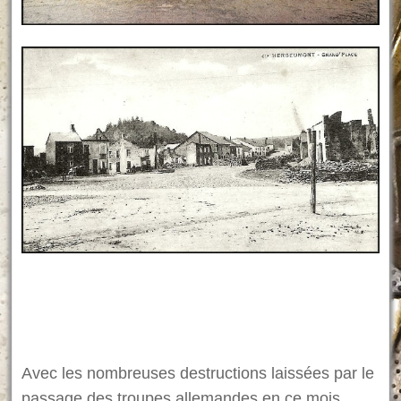
Avec les nombreuses destructions laissées par le
passage des troupes allemandes en ce mois