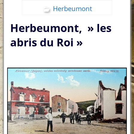
Herbeumont
Herbeumont, » les
abris du Roi »