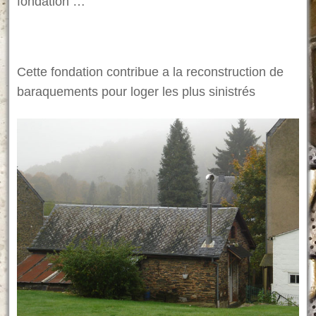
fondation …
Cette fondation contribue a la reconstruction de
baraquements pour loger les plus sinistrés