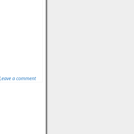
Leave a comment