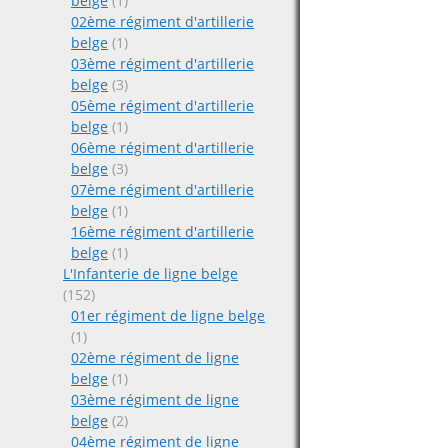
belge
(1)
02ème régiment d'artillerie
belge
(1)
03ème régiment d'artillerie
belge
(3)
05ème régiment d'artillerie
belge
(1)
06ème régiment d'artillerie
belge
(3)
07ème régiment d'artillerie
belge
(1)
16ème régiment d'artillerie
belge
(1)
L'Infanterie de ligne belge
(152)
01er régiment de ligne belge
(1)
02ème régiment de ligne
belge
(1)
03ème régiment de ligne
belge
(2)
04ème régiment de ligne