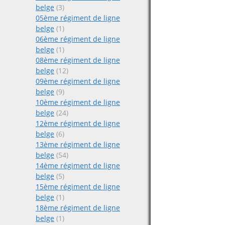
belge
(3)
05ème régiment de ligne
belge
(1)
06ème régiment de ligne
belge
(1)
08ème régiment de ligne
belge
(12)
09ème régiment de ligne
belge
(9)
10ème régiment de ligne
belge
(24)
12ème régiment de ligne
belge
(6)
13ème régiment de ligne
belge
(54)
14ème régiment de ligne
belge
(5)
15ème régiment de ligne
belge
(1)
18ème régiment de ligne
belge
(1)