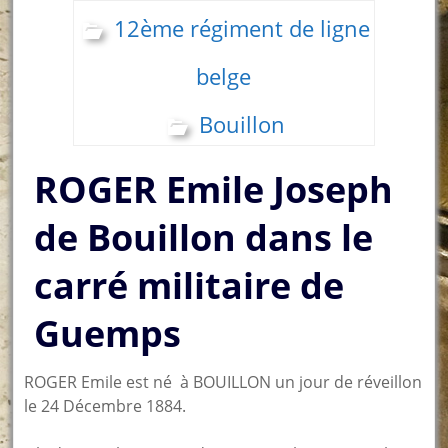
12ème régiment de ligne
belge
Bouillon
ROGER Emile Joseph
de Bouillon dans le
carré militaire de
Guemps
ROGER Emile est né à BOUILLON un jour de réveillon
le 24 Décembre 1884.