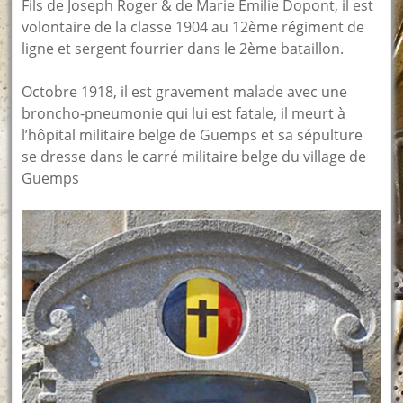
Fils de Joseph Roger & de Marie Emilie Dopont, il est
volontaire de la classe 1904 au 12ème régiment de
ligne et sergent fourrier dans le 2ème bataillon.
Octobre 1918, il est gravement malade avec une
broncho-pneumonie qui lui est fatale, il meurt à
l’hôpital militaire belge de Guemps et sa sépulture
se dresse dans le carré militaire belge du village de
Guemps