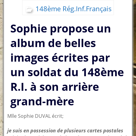
148ème Rég.Inf.Français
Sophie propose un
album de belles
images écrites par
un soldat du 148ème
R.I. à son arrière
grand-mère
Mlle Sophie DUVAL écrit;
je suis en possession de plusieurs cartes postales