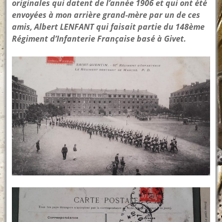
originales qui datent de l’année 1906 et qui ont été
envoyées à mon arrière grand-mère par un de ces
amis, Albert LENFANT qui faisait partie du 148ème
Régiment d’Infanterie Française basé à Givet.