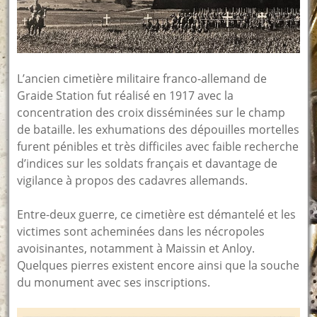
L’ancien cimetière militaire franco-allemand de
Graide Station fut réalisé en 1917 avec la
concentration des croix disséminées sur le champ
de bataille. les exhumations des dépouilles mortelles
furent pénibles et très difficiles avec faible recherche
d’indices sur les soldats français et davantage de
vigilance à propos des cadavres allemands.
Entre-deux guerre, ce cimetière est démantelé et les
victimes sont acheminées dans les nécropoles
avoisinantes, notamment à Maissin et Anloy.
Quelques pierres existent encore ainsi que la souche
du monument avec ses inscriptions.