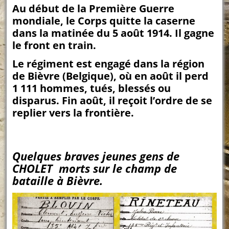
Au début de la Première Guerre
mondiale, le Corps quitte la caserne
dans la matinée du 5 août 1914. Il gagne
le front en train.
Le régiment est engagé dans la région
de Bièvre (Belgique), où en août il perd
1 111
hommes, tués, blessés ou
disparus. Fin août, il reçoit l’ordre de se
replier vers la frontière.
Quelques braves jeunes gens de
CHOLET morts sur le champ de
bataille à Bièvre.