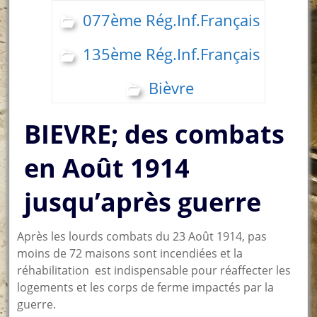
077ème Rég.Inf.Français
135ème Rég.Inf.Français
Bièvre
BIEVRE; des combats
en Août 1914
jusqu’après guerre
Après les lourds combats du 23 Août 1914, pas
moins de 72 maisons sont incendiées et la
réhabilitation est indispensable pour réaffecter les
logements et les corps de ferme impactés par la
guerre.