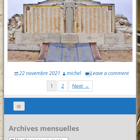
22 novembre 2021
michel
Leave a comment
Posts
1
2
Next →
navigation
Archives mensuelles