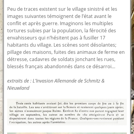
Peu de traces existent sur le village sinistré et les
images suivantes témoignent de l’état avant le
conflit et après guerre. Imaginons les multiples
tortures subies par la population, la férocité des
envahisseurs qui n’hésitent pas à fusiller 17
habitants du village. Les scènes sont désolantes;
pillage des maisons, fuites des animaux de ferme en
détresse, cadavres de soldats jonchant les rues,
blessés français abandonnés dans ce désarroi…
extraits de : L’Invasion Allemande de Schmitz &
Nieuwland