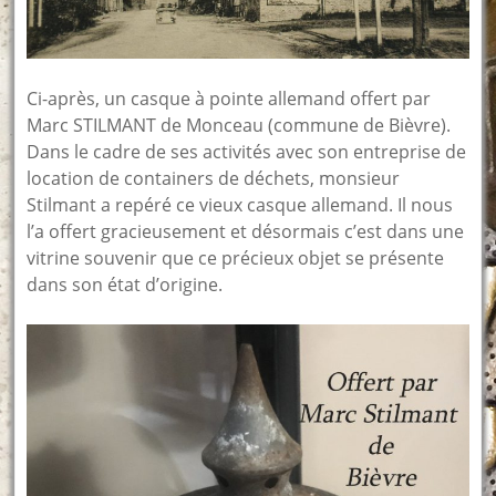
Ci-après, un casque à pointe allemand offert par
Marc STILMANT de Monceau (commune de Bièvre).
Dans le cadre de ses activités avec son entreprise de
location de containers de déchets, monsieur
Stilmant a repéré ce vieux casque allemand. Il nous
l’a offert gracieusement et désormais c’est dans une
vitrine souvenir que ce précieux objet se présente
dans son état d’origine.