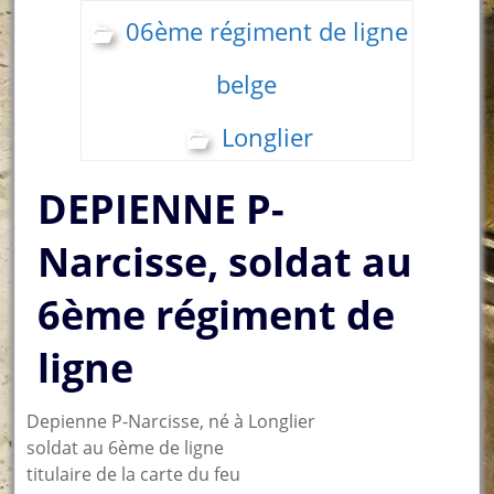
06ème régiment de ligne
belge
Longlier
DEPIENNE P-
Narcisse, soldat au
6ème régiment de
ligne
Depienne P-Narcisse, né à Longlier
soldat au 6ème de ligne
titulaire de la carte du feu