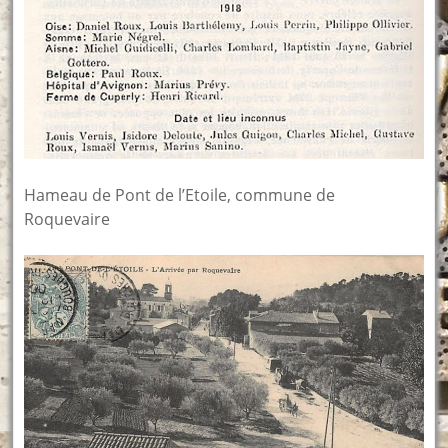
Hameau de Pont de l’Etoile, commune de
Roquevaire