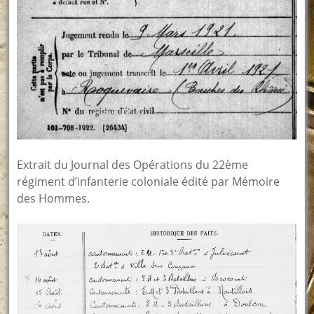
Extrait du Journal des Opérations du 22ème
régiment d’infanterie coloniale édité par Mémoire
des Hommes.