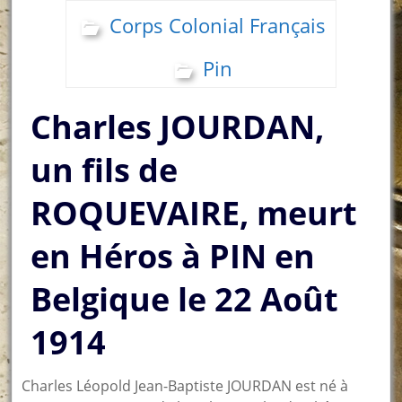
Corps Colonial Français
Pin
Charles JOURDAN,
un fils de
ROQUEVAIRE, meurt
en Héros à PIN en
Belgique le 22 Août
1914
Charles Léopold Jean-Baptiste JOURDAN est né à