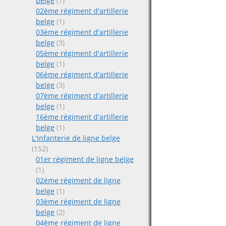
belge
(1)
02ème régiment d'artillerie
belge
(1)
03ème régiment d'artillerie
belge
(3)
05ème régiment d'artillerie
belge
(1)
06ème régiment d'artillerie
belge
(3)
07ème régiment d'artillerie
belge
(1)
16ème régiment d'artillerie
belge
(1)
L'Infanterie de ligne belge
(152)
01er régiment de ligne belge
(1)
02ème régiment de ligne
belge
(1)
03ème régiment de ligne
belge
(2)
04ème régiment de ligne