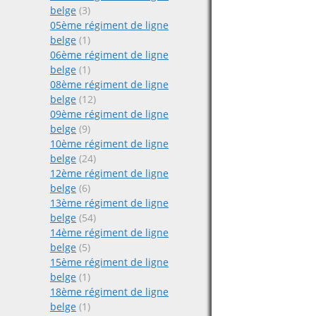
belge
(3)
05ème régiment de ligne
belge
(1)
06ème régiment de ligne
belge
(1)
08ème régiment de ligne
belge
(12)
09ème régiment de ligne
belge
(9)
10ème régiment de ligne
belge
(24)
12ème régiment de ligne
belge
(6)
13ème régiment de ligne
belge
(54)
14ème régiment de ligne
belge
(5)
15ème régiment de ligne
belge
(1)
18ème régiment de ligne
belge
(1)