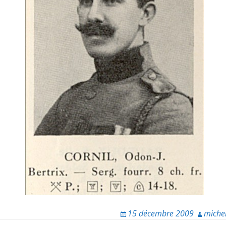
15 décembre 2009
miche