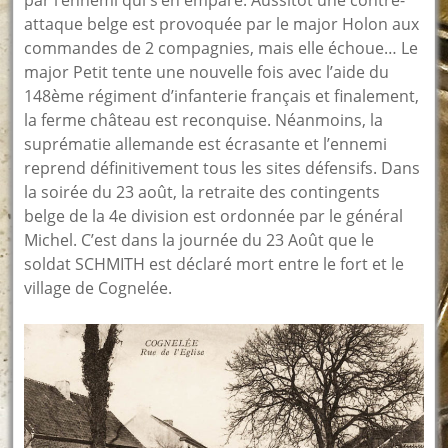
attaque belge est provoquée par le major Holon aux
commandes de 2 compagnies, mais elle échoue… Le
major Petit tente une nouvelle fois avec l’aide du
148ème régiment d’infanterie français et finalement,
la ferme château est reconquise. Néanmoins, la
suprématie allemande est écrasante et l’ennemi
reprend définitivement tous les sites défensifs. Dans
la soirée du 23 août, la retraite des contingents
belge de la 4e division est ordonnée par le général
Michel. C’est dans la journée du 23 Août que le
soldat SCHMITH est déclaré mort entre le fort et le
village de Cognelée.