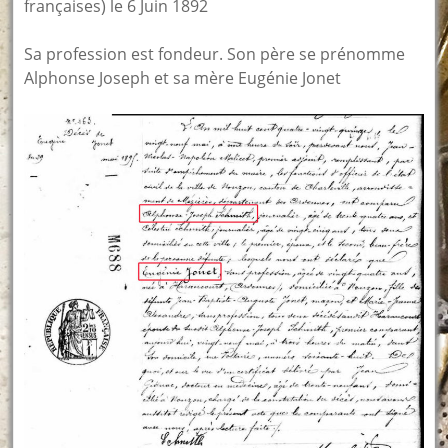
françaises) le 6 Juin 1892
Sa profession est fondeur. Son père se prénomme
Alphonse Joseph et sa mère Eugénie Jonet