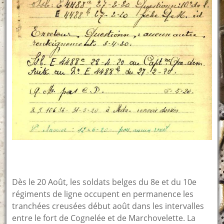
Dès le 20 Août, les soldats belges du 8e et du 10e
régiments de ligne occupent en permanence les
tranchées creusées début août dans les intervalles
entre le fort de Cognelée et de Marchovelette. La