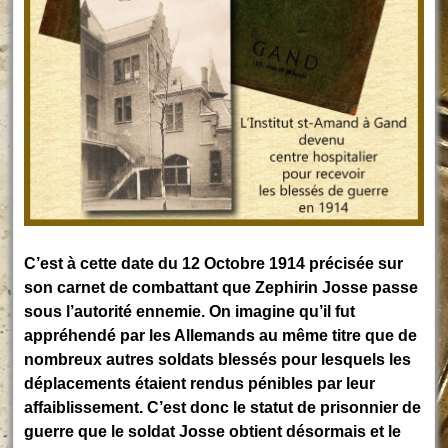
C’est à cette date du 12 Octobre 1914 précisée sur
son carnet de combattant que Zephirin Josse passe
sous l’autorité ennemie. On imagine qu’il fut
appréhendé par les Allemands au même titre que de
nombreux autres soldats blessés pour lesquels les
déplacements étaient rendus pénibles par leur
affaiblissement. C’est donc le statut de prisonnier de
guerre que le soldat Josse obtient désormais et le