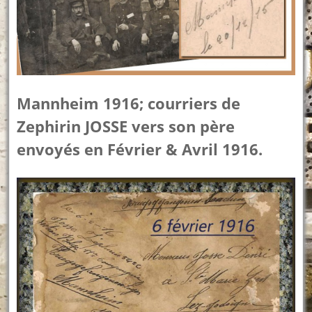
Mannheim 1916; courriers de
Zephirin JOSSE vers son père
envoyés en Février & Avril 1916.