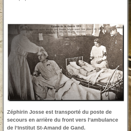
Zéphirin Josse est transporté du poste de
secours en arrière du front vers l’ambulance
de l’Institut St-Amand de Gand.