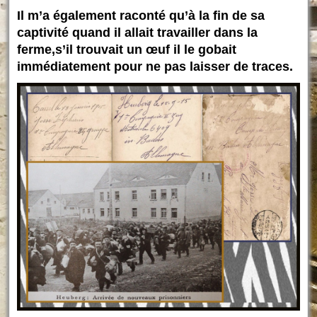
Il m’a également raconté qu’à la fin de sa
captivité quand il allait travailler dans la
ferme,s’il trouvait un œuf il le gobait
immédiatement pour ne pas laisser de traces.