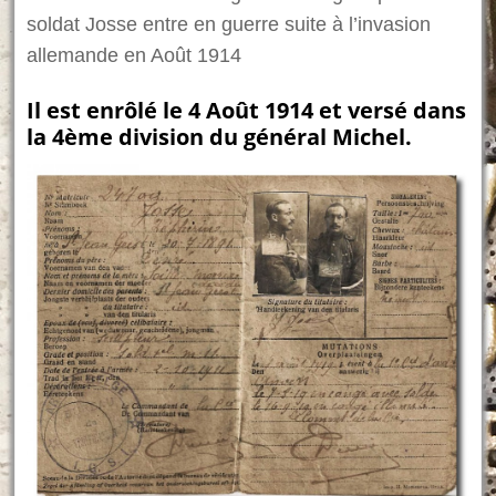
soldat Josse entre en guerre suite à l’invasion
allemande en Août 1914
Il est enrôlé le 4 Août 1914 et versé dans
la 4ème division du général Michel.