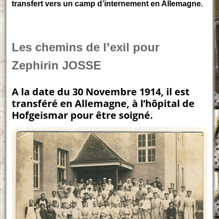
transfert vers un camp d’internement en Allemagne.
Les chemins de l’exil pour
Zephirin JOSSE
A la date du 30 Novembre 1914, il est
transféré en Allemagne, à l’hôpital de
Hofgeismar pour être soigné.