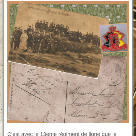
C’est avec le 13ème régiment de ligne que le