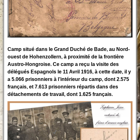
Camp situé dans le Grand Duché de Bade, au Nord-
ouest de Hohenzollern, à proximité de la frontière
Austro-Hongroise. Ce camp a reçu la visite des
délégués Espagnols le 11 Avril 1916, à cette date, il y
a 5.066 prisonniers à l’intérieur du camp, dont 2.575
français, et 7.613 prisonniers répartis dans des
détachements de travail, dont 1.625 français.