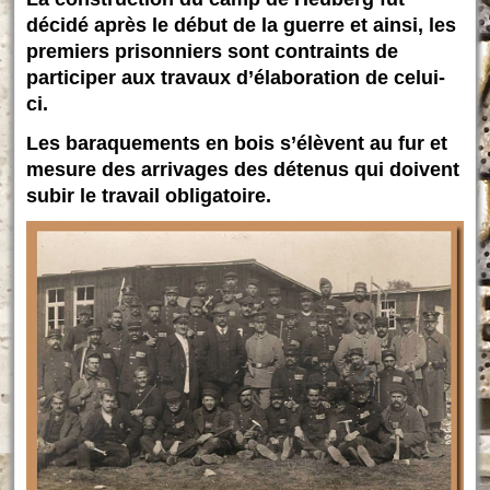
décidé après le début de la guerre et ainsi, les
premiers prisonniers sont contraints de
participer aux travaux d’élaboration de celui-
ci.
Les baraquements en bois s’élèvent au fur et
mesure des arrivages des détenus qui doivent
subir le travail obligatoire.