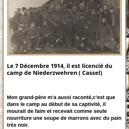
Le 7 Décembre 1914, il est licencié du
camp de Niederzwehren ( Cassel)
Mon grand-père m’a aussi raconté,c’est que
dans le camp au début de sa captivité, il
mourait de faim et recevait comme seule
nourriture une soupe de marrons avec du pain
très noir.