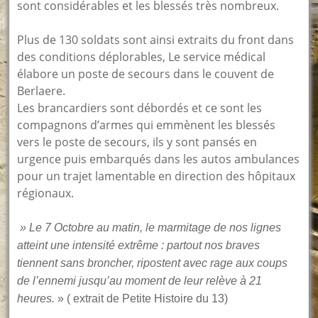
sont considérables et les blessés très nombreux.
Plus de 130 soldats sont ainsi extraits du front dans
des conditions déplorables, Le service médical
élabore un poste de secours dans le couvent de
Berlaere.
Les brancardiers sont débordés et ce sont les
compagnons d’armes qui emmènent les blessés
vers le poste de secours, ils y sont pansés en
urgence puis embarqués dans les autos ambulances
pour un trajet lamentable en direction des hôpitaux
régionaux.
» Le 7 Octobre au matin, le marmitage de nos lignes
atteint une intensité extrême : partout nos braves
tiennent sans broncher, ripostent avec rage aux coups
de l’ennemi jusqu’au moment de leur relève à 21
heures.
» ( extrait de Petite Histoire du 13)