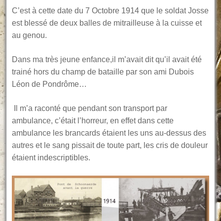
C’est à cette date du 7 Octobre 1914 que le soldat Josse
est blessé de deux balles de mitrailleuse à la cuisse et
au genou.
Dans ma très jeune enfance,il m’avait dit qu’il avait été
trainé hors du champ de bataille par son ami Dubois
Léon de Pondrôme…
Il m’a raconté que pendant son transport par
ambulance, c’était l’horreur, en effet dans cette
ambulance les brancards étaient les uns au-dessus des
autres et le sang pissait de toute part, les cris de douleur
étaient indescriptibles.