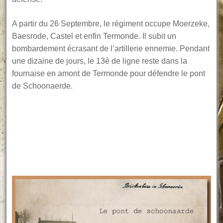
A partir du 26 Septembre, le régiment occupe Moerzeke,
Baesrode, Castel et enfin Termonde. Il subit un
bombardement écrasant de l’artillerie ennemie. Pendant
une dizaine de jours, le 13è de ligne reste dans la
fournaise en amont de Termonde pour défendre le pont
de Schoonaerde.