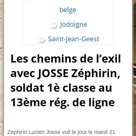
belge
Jodoigne
Saint-Jean-Geest
Les chemins de l’exil
avec JOSSE Zéphirin,
soldat 1è classe au
13ème rég. de ligne
Zephirin Lucien Josse voit le jour le mardi 21