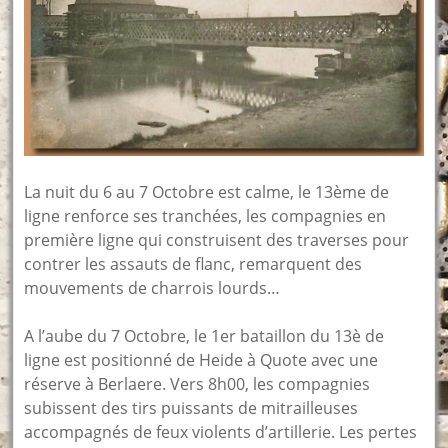
La nuit du 6 au 7 Octobre est calme, le 13ème de
ligne renforce ses tranchées, les compagnies en
première ligne qui construisent des traverses pour
contrer les assauts de flanc, remarquent des
mouvements de charrois lourds…
A l’aube du 7 Octobre, le 1er bataillon du 13è de
ligne est positionné de Heide à Quote avec une
réserve à Berlaere. Vers 8h00, les compagnies
subissent des tirs puissants de mitrailleuses
accompagnés de feux violents d’artillerie. Les pertes