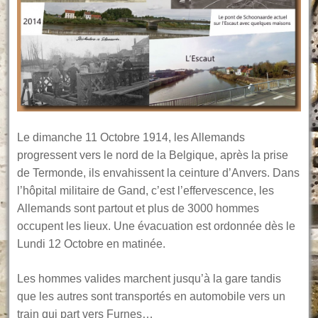
Le dimanche 11 Octobre 1914, les Allemands
progressent vers le nord de la Belgique, après la prise
de Termonde, ils envahissent la ceinture d’Anvers. Dans
l’hôpital militaire de Gand, c’est l’effervescence, les
Allemands sont partout et plus de 3000 hommes
occupent les lieux. Une évacuation est ordonnée dès le
Lundi 12 Octobre en matinée.
Les hommes valides marchent jusqu’à la gare tandis
que les autres sont transportés en automobile vers un
train qui part vers Furnes…