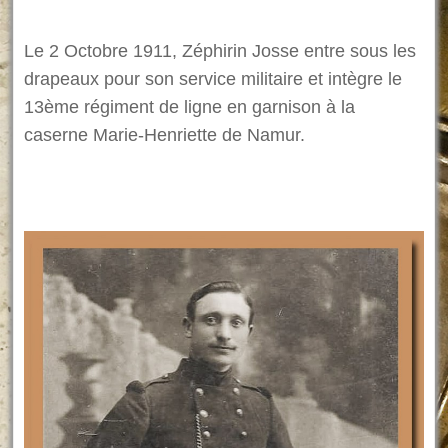
Le 2 Octobre 1911, Zéphirin Josse entre sous les
drapeaux pour son service militaire et intègre le
13ème régiment de ligne en garnison à la
caserne Marie-Henriette de Namur.