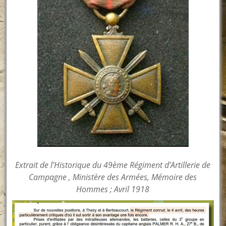
Extrait de l’Historique du 49ème Régiment d’Artillerie de
Campagne , Ministère des Armées, Mémoire des
Hommes ; Avril 1918