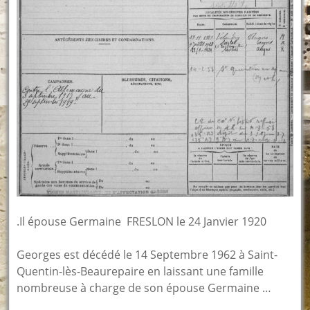
.Il épouse Germaine FRESLON le 24 Janvier 1920
Georges est décédé le 14 Septembre 1962 à Saint-
Quentin-lès-Beaurepaire en laissant une famille
nombreuse à charge de son épouse Germaine …