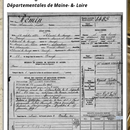
Départementales de Maine- &- Loire