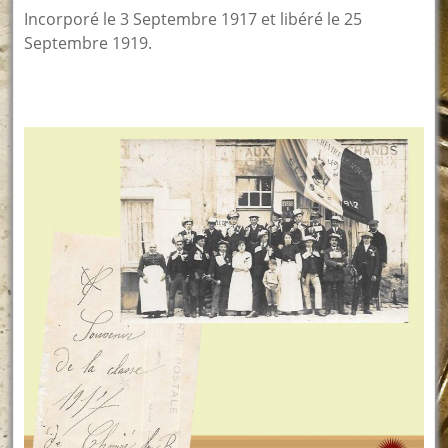
Incorporé le 3 Septembre 1917 et libéré le 25
Septembre 1919.