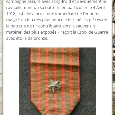
campagne assuré avec sang-froid et dévouement le
ravitaillement de sa batterie en particulier le 4 Avril
1918, est allé à proximité immédiate de l’ennemi
malgré un feu des plus nourri, cherché les pièces de
la batterie de tir contribuant ainsi a sauver un
matériel des plus exposés » reçoit la Croix de Guerre
avec étoile de bronze.