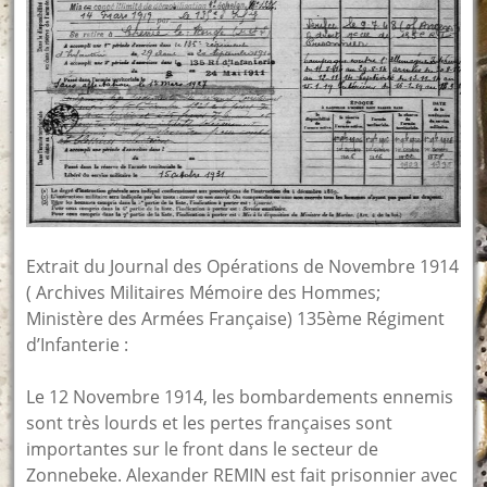
Extrait du Journal des Opérations de Novembre 1914
( Archives Militaires Mémoire des Hommes;
Ministère des Armées Française) 135ème Régiment
d’Infanterie :
Le 12 Novembre 1914, les bombardements ennemis
sont très lourds et les pertes françaises sont
importantes sur le front dans le secteur de
Zonnebeke. Alexander REMIN est fait prisonnier avec