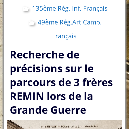
135ème Rég. Inf. Français
49ème Rég.Art.Camp.
Français
Recherche de
précisions sur le
parcours de 3 frères
REMIN lors de la
Grande Guerre