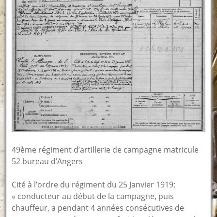
49ème régiment d’artillerie de campagne matricule
52 bureau d’Angers
Cité à l’ordre du régiment du 25 Janvier 1919;
« conducteur au début de la campagne, puis
chauffeur, a pendant 4 années consécutives de