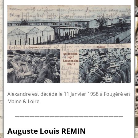
Alexandre est décédé le 11 Janvier 1958 à Fougéré en
Maine & Loire.
——————————————————————
Auguste Louis REMIN