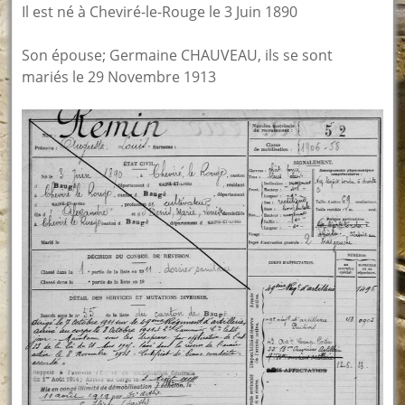
Il est né à Cheviré-le-Rouge le 3 Juin 1890
Son épouse; Germaine CHAUVEAU, ils se sont
mariés le 29 Novembre 1913