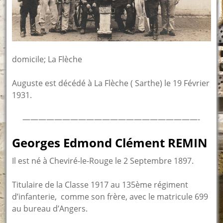
domicile; La Flèche
Auguste est décédé à La Flèche ( Sarthe) le 19 Février
1931.
——————————————————————-
Georges Edmond Clément REMIN
Il est né à Cheviré-le-Rouge le 2 Septembre 1897.
Titulaire de la Classe 1917 au 135ème régiment
d’infanterie, comme son frère, avec le matricule 699
au bureau d’Angers.