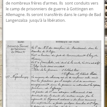
de nombreux frères d’armes. Ils sont conduits vers
le camp de prisonniers de guerre à Gottingen en
Allemagne. Ils seront transférés dans le camp de Bad
Langenzalza jusqu’à la libération.