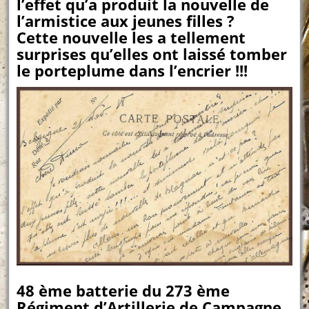
l’effet qu’a produit la nouvelle de
l’armistice aux jeunes filles ?
Cette nouvelle les a tellement
surprises qu’elles ont laissé tomber
le porteplume dans l’encrier !!!
48 ème batterie du 273 ème
Régiment d’Artillerie de Campagne