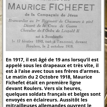
En 1917, il est âgé de 19 ans lorsqu’il est
appelé sous les drapeaux et très vite, il
est à l’aise avec tous ses frères d’armes.
Le matin du 2 Octobre 1918, Maurice
Fichefet était en première ligne
devant Roulers. Vers six heures,
quelques soldats français et belges sont
envoyés en éclaireurs. Aussitôt les
mitrailleuses allemandes ouvrent le