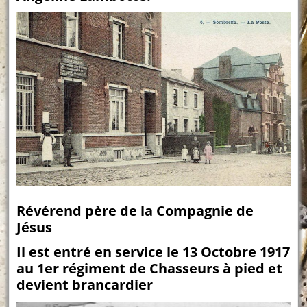
Révérend père de la Compagnie de
Jésus
Il est entré en service le 13 Octobre 1917
au 1er régiment de Chasseurs à pied et
devient brancardier