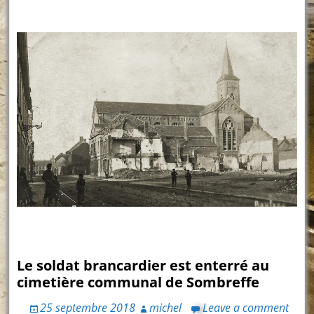
Le soldat brancardier est enterré au
cimetière communal de Sombreffe
25 septembre 2018
michel
Leave a comment