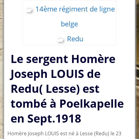
14ème régiment de ligne
belge
Redu
Le sergent Homère
Joseph LOUIS de
Redu( Lesse) est
tombé à Poelkapelle
en Sept.1918
Homère Joseph LOUIS est né à Lesse (Redu) le 23