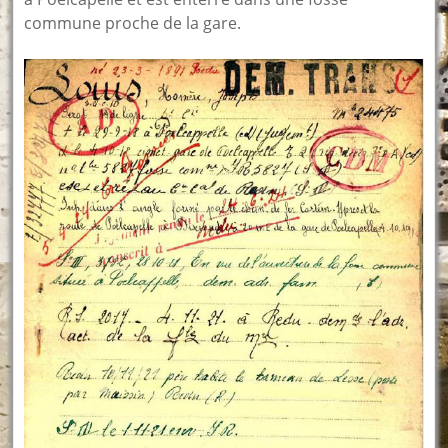
commune proche de la gare.