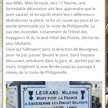
aux Alliés. Mais lorsque, vers 17 heures, une
formidable détonation vint leur apprendre que le
pont sautait, et lorsqu’ils virent leurs défenseurs
abandonner la place, ce fut un sauve qui peut et un
exode lamentable sur la route de Philippeville. La
vue des incendies, notamment de l’Hôtel des
Voyageurs et du Grand Hôtel des Postes, décida les
plus hésitants.
Ceux qui habitaient dans la direction de Bouvignes,
pour ne pas passer devant le pont, dans l’espace
découvert, entrèrent dans la gare, et, abrités par les
murs, longèrent la voie ferrée jusqu’au passage à
niveau de la route de Philippeville.