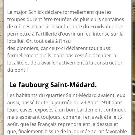
Le major Schlick déclare formellement que les
troupes durent être retirées de plusieurs centaines
de mètres en arrière sur la route du Froidvau pour
permettre à l’artillerie d’ouvrir un feu intense sur la
localité. Or, tout cela à l’insu
des pionniers, car ceux-ci déclarent tout aussi
formellement qu’ils n’ont pas cessé d’occuper la
localité et de travailler activement à la construction
du pont !
Le faubourg Saint-Médard.
Les habitants du quartier Saint-Médard avaient, eux
aussi, passé toute la journée du 23 Août 1914 dans
leurs caves, exposés à un bombardement continuel,
mais espérant toujours, comme il en avait été le t5
août, que les Français reprendraient le dessus et
que, finalement, l’issue de la journée serait favorable