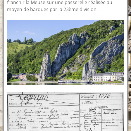
franchir la Meuse sur une passerelle réalisée au
moyen de barques par la 23ème division.