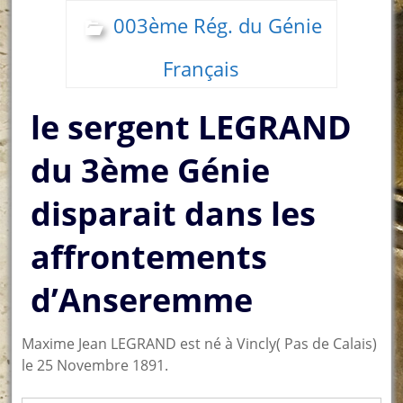
003ème Rég. du Génie
Français
le sergent LEGRAND
du 3ème Génie
disparait dans les
affrontements
d’Anseremme
Maxime Jean LEGRAND est né à Vincly( Pas de Calais)
le 25 Novembre 1891.