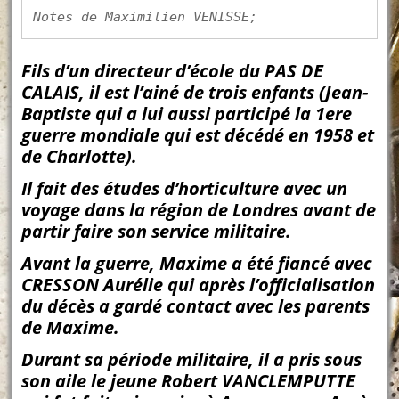
Notes de Maximilien VENISSE;
Fils d’un directeur d’école du PAS DE
CALAIS, il est l’ainé de trois enfants (Jean-
Baptiste qui a lui aussi participé la 1ere
guerre mondiale qui est décédé en 1958 et
de Charlotte).
Il fait des études d’horticulture avec un
voyage dans la région de Londres avant de
partir faire son service militaire.
Avant la guerre, Maxime a été fiancé avec
CRESSON Aurélie qui après l’officialisation
du décès a gardé contact avec les parents
de Maxime.
Durant sa période militaire, il a pris sous
son aile le jeune Robert VANCLEMPUTTE