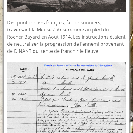
Des pontonniers français, fait prisonniers,
traversant la Meuse à Anseremme au pied du
Rocher Bayard en Août 1914. Les instructions étaient
de neutraliser la progression de l’ennemi provenant
de DINANT qui tente de franchir le fleuve.