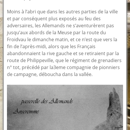
Moins à l’abri que dans les autres parties de la ville
et par conséquent plus exposés au feu des
adversaires, les Allemands ne s’aventurèrent pas
jusqu’aux abords de la Meuse par la route du
Froidvau le dimanche matin, et ce n’est que vers la
fin de l’après-midi, alors que les Français
abandonnaient la rive gauche et se retiraient par la
route de Philippeville, que le régiment de grenadiers
n° tot, précédé par la3eme compagnie de pionniers
de campagne, déboucha dans la vallée.