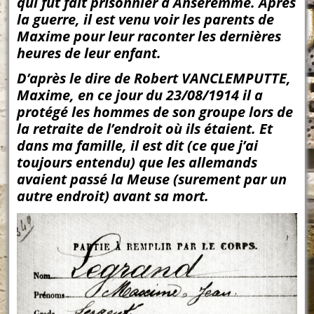
qui fut fait prisonnier à Anseremme. Après
la guerre, il est venu voir les parents de
Maxime pour leur raconter les dernières
heures de leur enfant.
D’après le dire de Robert VANCLEMPUTTE,
Maxime, en ce jour du 23/08/1914 il a
protégé les hommes de son groupe lors de
la retraite de l’endroit où ils étaient. Et
dans ma famille, il est dit (ce que j’ai
toujours entendu) que les allemands
avaient passé la Meuse (surement par un
autre endroit) avant sa mort.