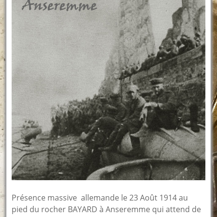
Présence massive allemande le 23 Août 1914 au
pied du rocher BAYARD à Anseremme qui attend de