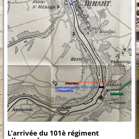
L’arrivée du 101è régiment