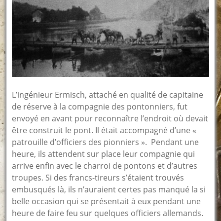
L’ingénieur Ermisch, attaché en qualité de capitaine
de réserve à la compagnie des pontonniers, fut
envoyé en avant pour reconnaître l’endroit où devait
être construit le pont. Il était accompagné d’une «
patrouille d’officiers des pionniers ». Pendant une
heure, ils attendent sur place leur compagnie qui
arrive enfin avec le charroi de pontons et d’autres
troupes. Si des francs-tireurs s’étaient trouvés
embusqués là, ils n’auraient certes pas manqué la si
belle occasion qui se présentait à eux pendant une
heure de faire feu sur quelques officiers allemands.