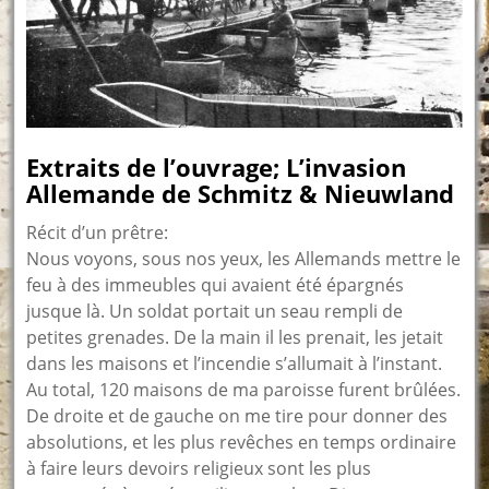
Extraits de l’ouvrage; L’invasion
Allemande de Schmitz & Nieuwland
Récit d’un prêtre:
Nous voyons, sous nos yeux, les Allemands mettre le
feu à des immeubles qui avaient été épargnés
jusque là. Un soldat portait un seau rempli de
petites grenades. De la main il les prenait, les jetait
dans les maisons et l’incendie s’allumait à l’instant.
Au total, 120 maisons de ma paroisse furent brûlées.
De droite et de gauche on me tire pour donner des
absolutions, et les plus revêches en temps ordinaire
à faire leurs devoirs religieux sont les plus