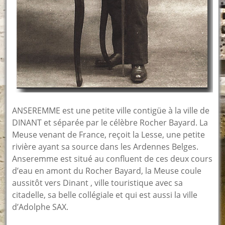
ANSEREMME est une petite ville contigüe à la ville de
DINANT et séparée par le célèbre Rocher Bayard. La
Meuse venant de France, reçoit la Lesse, une petite
rivière ayant sa source dans les Ardennes Belges.
Anseremme est situé au confluent de ces deux cours
d’eau en amont du Rocher Bayard, la Meuse coule
aussitôt vers Dinant , ville touristique avec sa
citadelle, sa belle collégiale et qui est aussi la ville
d’Adolphe SAX.