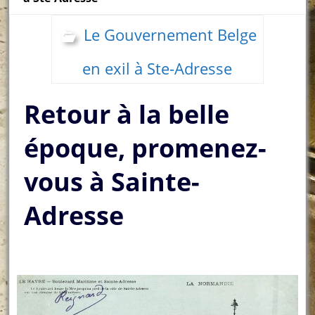
Le Gouvernement Belge
en exil à Ste-Adresse
Retour à la belle
époque, promenez-
vous à Sainte-
Adresse